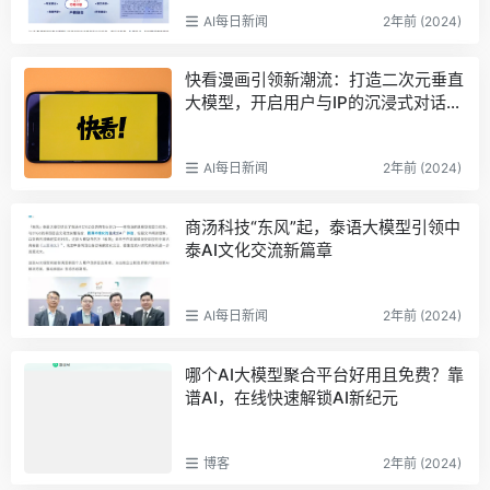
AI每日新闻
2年前 (2024)
快看漫画引领新潮流：打造二次元垂直
大模型，开启用户与IP的沉浸式对话体
验
AI每日新闻
2年前 (2024)
商汤科技“东风”起，泰语大模型引领中
泰AI文化交流新篇章
AI每日新闻
2年前 (2024)
哪个AI大模型聚合平台好用且免费？靠
谱AI，在线快速解锁AI新纪元
博客
2年前 (2024)