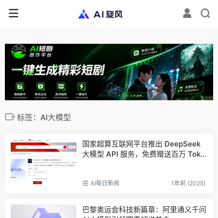
标签：AI大模型
国家超算互联网平台推出 DeepSeek
大模型 API 服务，免费赠送百万 Toke
ns
AI每日新闻
1年前 (2025)
巴黎奥运会科技新篇章：阿里通义千问