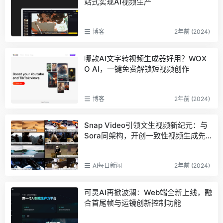
站式实现AI视频生产
博客
2年前 (2024)
哪款AI文字转视频生成器好用？WOX
O AI，一键免费解锁短视频创作
博客
2年前 (2024)
Snap Video引领文生视频新纪元：与
Sora同架构，开创一致性视频生成先
河
AI每日新闻
2年前 (2024)
可灵AI再掀波澜：Web端全新上线，融
合首尾帧与运镜创新控制功能