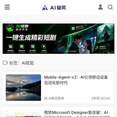
标签：AI赋能
Mobile-Agent-v2：AI引领移动设备
自动化新时代
AI每日新闻
2年前 (2024)
微软Microsoft Designer新突破：AI