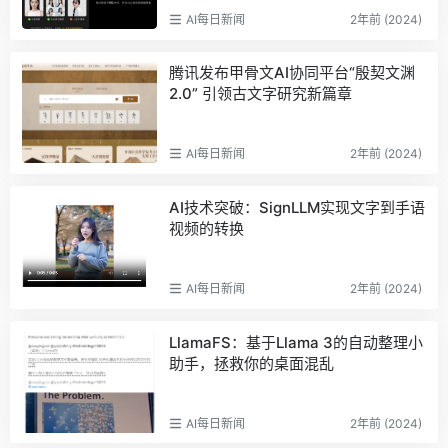
AI每日新闻
2年前 (2024)
腾讯发布甲骨文AI协同平台“殷契文渊
2.0” 引领古文字研究新篇章
AI每日新闻
2年前 (2024)
AI技术突破：SignLLM实现文字到手语
视频的转换
AI每日新闻
2年前 (2024)
LlamaFS：基于Llama 3的自动整理小
助手，拯救你的桌面混乱
AI每日新闻
2年前 (2024)