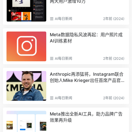
两天用户激增10万
AI每日新闻
2年前 (2024)
Meta数据隐私风波再起：用户照片成
AI训练素材
AI每日新闻
2年前 (2024)
Anthropic再添猛将，Instagram联合
创始人Mike Krieger出任首席产品官，
推动企业生成式AI服务发展
AI每日新闻
2年前 (2024)
Meta推出全新AI工具，助力品牌广告
效果再升级