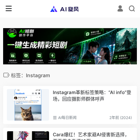
标签：Instagram
Instagram革新标签策略：“AI info”登
场，回应摄影师群体呼声
AI每日新闻
2年前 (2024)
Cara爆红！艺术家避AI侵害新选择，