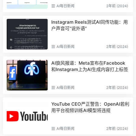
AI每日新闻
2年前 (2024)
Instagram Reels测试AI同传功能：用
户声音可“说外语”
AI每日新闻
2年前 (2024)
AI旋风报道：Meta宣布在Facebook
和Instagram上为AI生成内容打上标签
AI每日新闻
2年前 (2024)
YouTube CEO严正警告：OpenAI若利
用平台视频训练AI模型将违规
AI每日新闻
2年前 (2024)