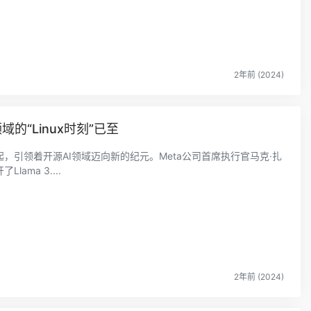
2年前 (2024)
领域的“Linux时刻”已至
，引领着开源AI领域迈向新的纪元。Meta公司首席执行官马克·扎
ma 3....
2年前 (2024)