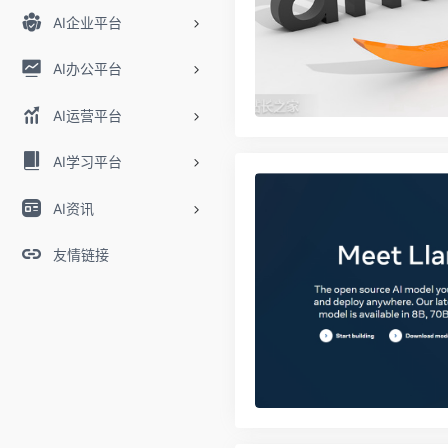
AI企业平台
AI办公平台
AI运营平台
AI学习平台
AI资讯
友情链接