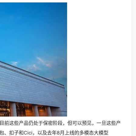
管目前这些产品仍处于保密阶段，但可以预见，一旦这些产
、扣子和Cici，以及去年8月上线的多模态大模型