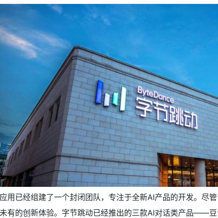
应用已经组建了一个封闭团队，专注于全新AI产品的开发。尽
未有的创新体验。字节跳动已经推出的三款AI对话类产品——豆包