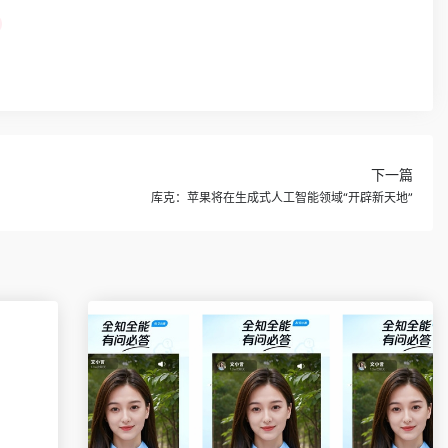
下一篇
库克：苹果将在生成式人工智能领域“开辟新天地”