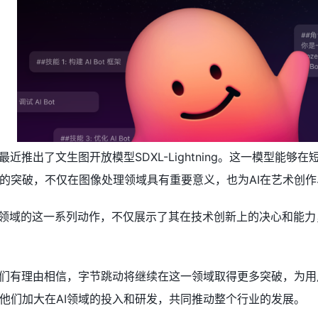
最近推出了文生图开放模型SDXL-Lightning。这一模型能
的突破，不仅在图像处理领域具有重要意义，也为AI在艺术创
AI领域的这一系列动作，不仅展示了其在技术创新上的决心和能力
我们有理由相信，字节跳动将继续在这一领域取得更多突破，为
他们加大在AI领域的投入和研发，共同推动整个行业的发展。