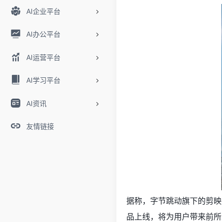
AI企业平台
AI办公平台
AI运营平台
AI学习平台
AI资讯
友情链接
据称，字节跳动旗下的剪映
品上线，将为用户带来前所