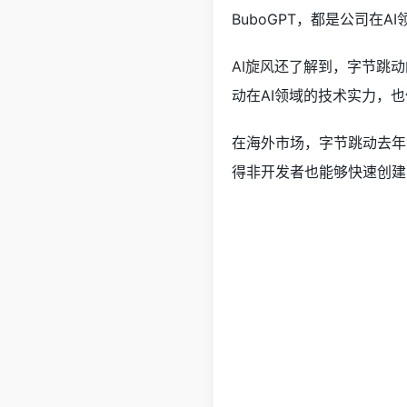
BuboGPT，都是公司在A
AI旋风
还了解到，字节跳动
动在AI领域的技术实力，
在海外市场，字节跳动去年
得非开发者也能够快速创建