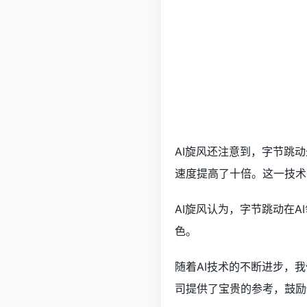
AI旋风还注意到，字节跳动
速度提高了十倍。这一技术
AI旋风认为，字节跳动在
色。
随着AI技术的不断进步，
司提供了宝贵的参考，鼓励