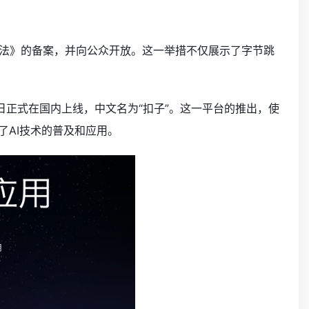
法》的备案，并向公众开放。这一举措不仅展示了字节跳
日正式在国内上线，中文名为“扣子”。这一平台的推出，使
了AI技术的普及和应用。