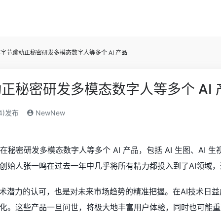
字节跳动正秘密研发多模态数字人等多个 AI 产品
正秘密研发多模态数字人等多个 AI 
24)发布
NewNew
在秘密研发多模态数字人等多个 AI 产品，包括 AI 生图、A
创始人张一鸣在过去一年中几乎将所有精力都投入到了AI领域，
技术潜力的认可，也是对未来市场趋势的精准把握。在AI技术日
化。这些产品一旦问世，将极大地丰富用户体验，同时也可能重