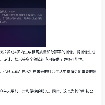
够在短短2步或4步内生成极高质量和分辨率的图像，将图像生成
作、设计、娱乐等多个领域的应用提供了更多可能性。
，也预示着AI技术将在未来的社会生活中扮演更加重要的角
用户带来更加丰富和便捷的服务。同时，这也为其他科技公