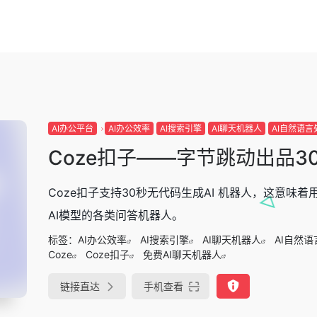
AI办公平台
AI办公效率
AI搜索引擎
AI聊天机器人
AI自然语
Coze扣子——字节跳动出品3
Coze扣子支持30秒无代码生成AI 机器人，这意
AI模型的各类问答机器人。
标签：
AI办公效率
AI搜索引擎
AI聊天机器人
AI自然
Coze
Coze扣子
免费AI聊天机器人
链接直达
手机查看