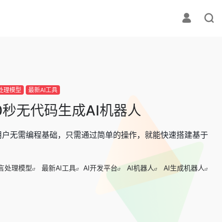
言处理模型
最新AI工具
0秒无代码生成AI机器人
味着用户无需编程基础，只需通过简单的操作，就能快速搭建基于
语言处理模型
最新AI工具
AI开发平台
AI机器人
AI生成机器人