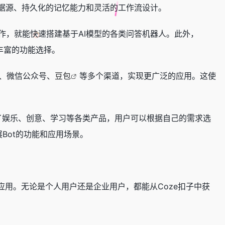
据源、持久化的记忆能力和灵活的工作流设计。
作，就能快速搭建基于AI模型的各类问答机器人。此外，
丰富的功能选择。
书、微信公众号、
豆包
等多个渠道，实现更广泛的应用。这使
含了娱乐、创意、学习等各类产品，用户可以根据自己的需求选
Bot的功能和应用场景。
。
应用。无论是个人用户还是企业用户，都能从Coze扣子中获