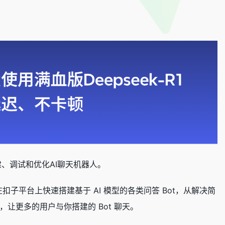
、调试和优化AI聊天机器人。
在扣子平台上快速搭建基于 AI 模型的各类问答 Bot，从解决简
让更多的用户与你搭建的 Bot 聊天。