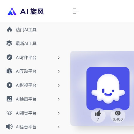
热门AI工具
最新AI工具
AI写作平台
AI互动平台
AI影视平台
AI绘画平台
AI视觉平台
7
6,400
AI语音平台