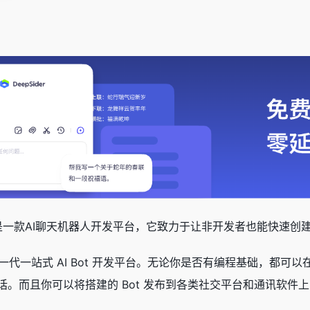
是一款AI聊天机器人开发平台，它致力于让非开发者也能快速创建
新一代一站式 AI Bot 开发平台。无论你是否有编程基础，都可以
。而且你可以将搭建的 Bot 发布到各类社交平台和通讯软件上，