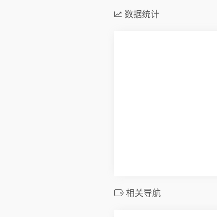
数据统计
相关导航