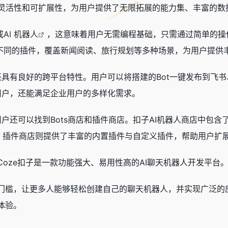
灵活性和可扩展性，为用户提供了无限拓展的能力集、丰富的数
成
AI 机器人
，这意味着用户无需编程基础，只需通过简单的操
0种不同的插件，覆盖新闻阅读、旅行规划等多种场景，为用户提供
还具有良好的跨平台特性。用户可以将搭建的Bot一键发布到飞
人用户，还能满足企业用户的多样化需求。
用户还可以找到Bots商店和插件商店。扣子AI机器人商店中包
。插件商店则提供了丰富的内置插件与自定义插件，帮助用户扩展
oze扣子是一款功能强大、易用性高的AI聊天机器人开发平台
发门槛，让更多人能够轻松创建自己的聊天机器人，并实现广泛的
体验。