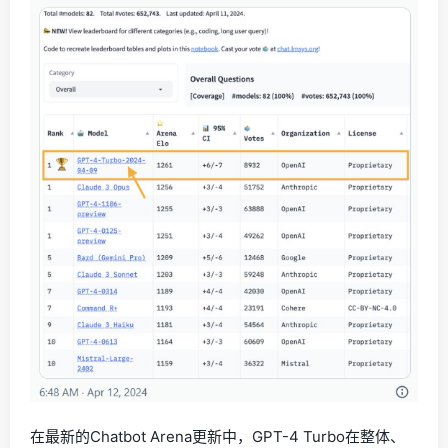
在最新的Chatbot Arena更新中，GPT-4 Turbo在整体、