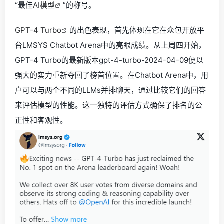
“最佳
AI模型
”的称号。
GPT-4 Turbo
的出色表现，首先体现在它在众包开放平
台LMSYS Chatbot Arena中的亮眼成绩。从上周四开始，
GPT-4 Turbo的最新版本gpt-4-turbo-2024-04-09便以
强大的实力重新夺回了榜首位置。在Chatbot Arena中，用
户可以与两个不同的LLMs并排聊天，通过比较它们的回答
来评估模型的性能。这一独特的评估方式确保了排名的公
正性和客观性。