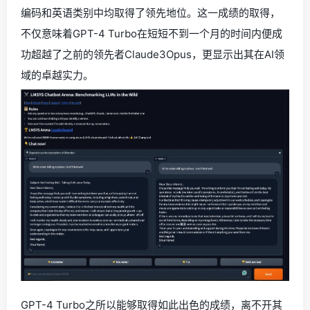
编码和英语类别中均取得了领先地位。这一成绩的取得，
不仅意味着GPT-4 Turbo在短短不到一个月的时间内便成
功超越了之前的领先者Claude3Opus，更显示出其在AI领
域的卓越实力。
GPT-4 Turbo之所以能够取得如此出色的成绩，离不开其