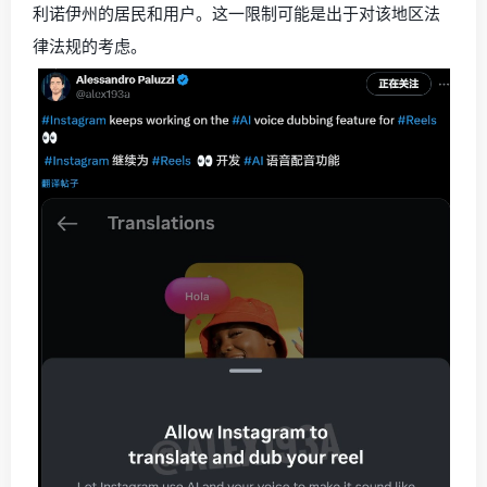
利诺伊州的居民和用户。这一限制可能是出于对该地区法
律法规的考虑。