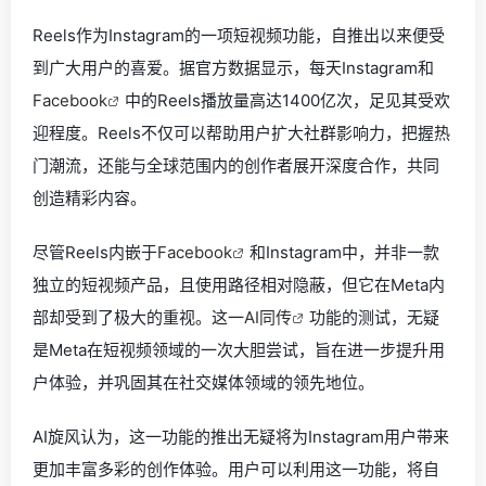
Reels作为Instagram的一项短视频功能，自推出以来便受
到广大用户的喜爱。据官方数据显示，每天Instagram和
Facebook
中的Reels播放量高达1400亿次，足见其受欢
迎程度。Reels不仅可以帮助用户扩大社群影响力，把握热
门潮流，还能与全球范围内的创作者展开深度合作，共同
创造精彩内容。
尽管Reels内嵌于
Facebook
和Instagram中，并非一款
独立的短视频产品，且使用路径相对隐蔽，但它在Meta内
部却受到了极大的重视。这一
AI同传
功能的测试，无疑
是Meta在短视频领域的一次大胆尝试，旨在进一步提升用
户体验，并巩固其在社交媒体领域的领先地位。
AI旋风认为，这一功能的推出无疑将为Instagram用户带来
更加丰富多彩的创作体验。用户可以利用这一功能，将自