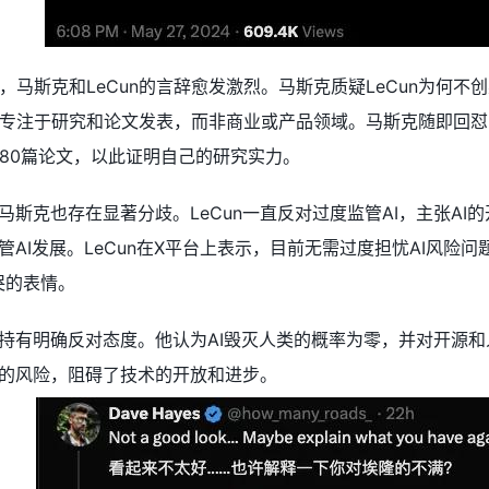
马斯克和LeCun的言辞愈发激烈。马斯克质疑LeCun为何不
注于研究和论文发表，而非商业或产品领域。马斯克随即回怼，质疑
80篇论文，以此证明自己的研究实力。
n和马斯克也存在显著分歧。LeCun一直反对过度监管AI，主张
管AI发展。LeCun在X平台上表示，目前无需过度担忧AI风
哭的表情。
日论持有明确反对态度。他认为AI毁灭人类的概率为零，并对开源
I的风险，阻碍了技术的开放和进步。