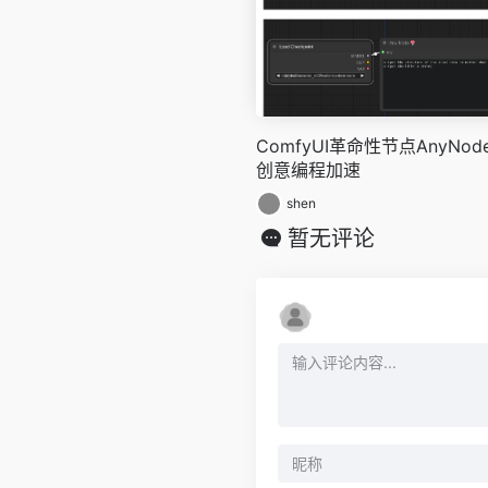
ComfyUI革命性节点AnyNo
创意编程加速
shen
暂无评论