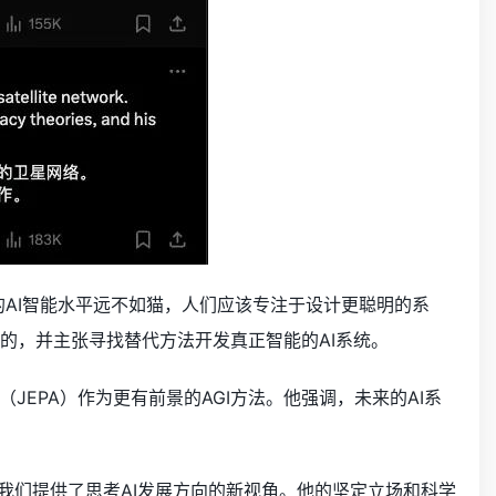
前的AI智能水平远不如猫，人们应该专注于设计更聪明的系
全的，并主张寻找替代方法开发真正智能的AI系统。
JEPA）作为更有前景的AGI方法。他强调，未来的AI系
为我们提供了思考AI发展方向的新视角。他的坚定立场和科学