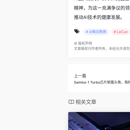
精神，为这一充满争议的领
推动AI技术的健康发展。
# AI每日新闻
# LeCun
©
版权声明
文章版权归作者所有，未经允许请勿
上一篇
Samba-1 Turbo芯片崭露头角，每
相关文章