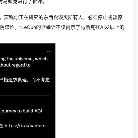
吻对马斯克进行了批评。
）。声称你正在研究的东西会毁灭所有人，必须停止或暂停
谋论。”LeCun的这番话不仅揭示了马斯克在AI发展上的