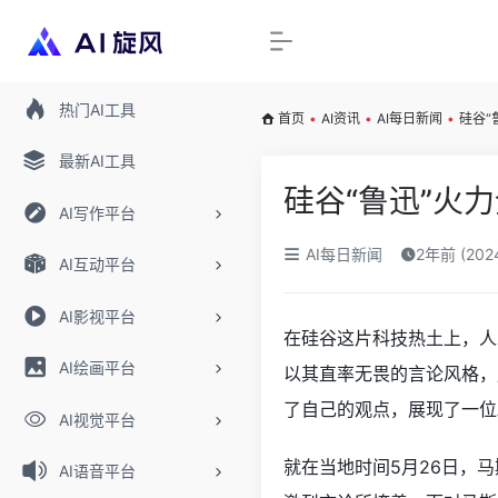
热门AI工具
首页
•
AI资讯
•
AI每日新闻
•
硅谷“
最新AI工具
硅谷“鲁迅”火力
AI写作平台
AI每日新闻
2年前 (20
AI互动平台
AI影视平台
在硅谷这片科技热土上，人
AI绘画平台
以其直率无畏的言论风格，
了自己的观点，展现了一位A
AI视觉平台
就在当地时间5月26日，
马
AI语音平台