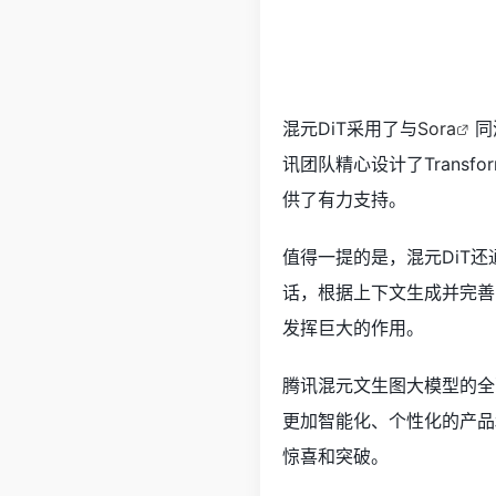
混元DiT采用了与
Sora
同
讯团队精心设计了Trans
供了有力支持。
值得一提的是，混元DiT
话，根据上下文生成并完善
发挥巨大的作用。
腾讯混元文生图大模型的全
更加智能化、个性化的产品
惊喜和突破。