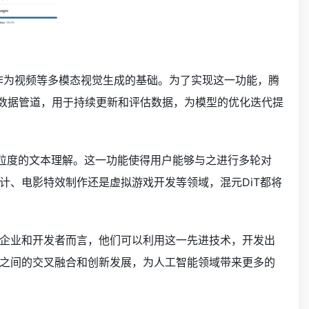
能作为视频等多模态视觉生成的基础。为了实现这一功能，腾
整的数据管道，用于持续更新和评估数据，为模型的优化迭代提
粒度的文本理解。这一功能使得用户能够与之进行多轮对
计、电影特效制作还是虚拟游戏开发等领域，混元DiT都将
企业和开发者而言，他们可以利用这一先进技术，开发出
之间的交叉融合和创新发展，为人工智能领域带来更多的