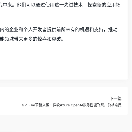
研究中来。他们可以通过使用这一先进技术，探索新的应用场
内的企业和个人开发者提供前所未有的机遇和支持，推动
能领域带来更多的惊喜和突破。
下一篇
GPT-4o革新来袭：微软Azure OpenAI服务性能飞跃，价格亲民