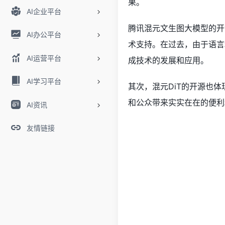
果。
AI企业平台
腾讯混元文生图大模型的开
AI办公平台
术支持。在过去，由于语言
AI运营平台
成技术的发展和应用。
AI学习平台
其次，混元DiT的开源也
和公众带来实实在在的便利
AI资讯
友情链接