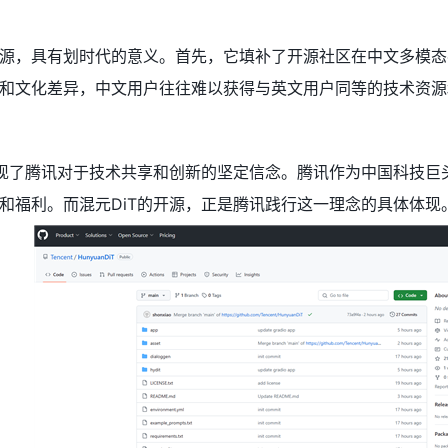
源，具有划时代的意义。首先，它填补了开源社区在中文多模态
和文化差异，中文用户往往难以获得与英文用户同等的技术资源
体现了腾讯对于技术共享和创新的坚定信念。腾讯作为中国科技
和福利。而混元DiT的开源，正是腾讯践行这一理念的具体体现