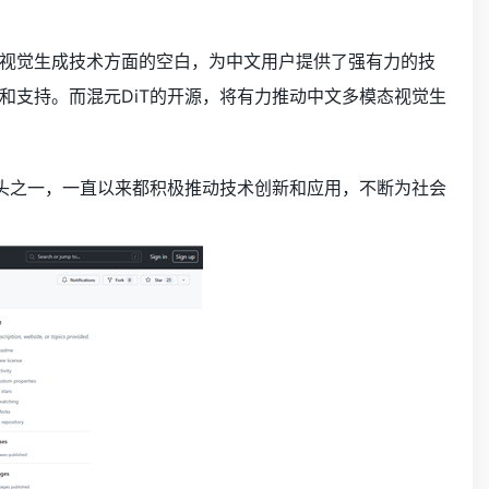
视觉生成技术方面的空白，为中文用户提供了强有力的技
和支持。而混元DiT的开源，将有力推动中文多模态视觉生
巨头之一，一直以来都积极推动技术创新和应用，不断为社会
。