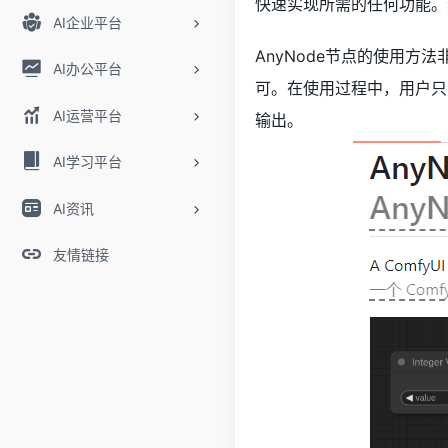
快速实现所需的任何功能。
AI企业平台
AnyNode节点的使用方法
AI办公平台
可。在使用过程中，用户只需
AI运营平台
输出。
AI学习平台
AI资讯
友情链接