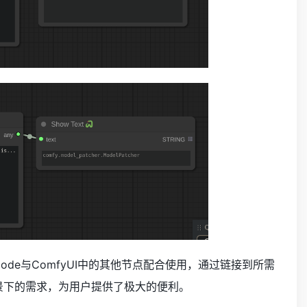
Node与ComfyUI中的其他节点配合使用，通过链接到所需
场景下的需求，为用户提供了极大的便利。