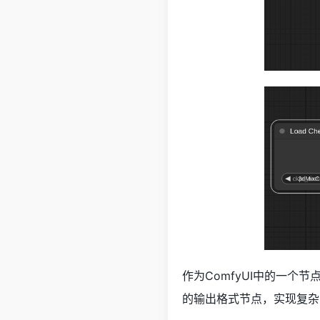
作为ComfyUI中的一个节
的输出格式节点，实现复杂