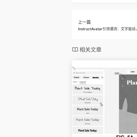
上一篇
InstructAvatar引领潮流：
相关文章