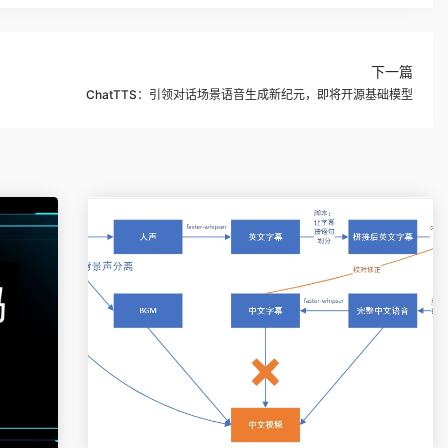
下一篇
ChatTTS：引领对话场景语音生成新纪元，即将开源基础模型