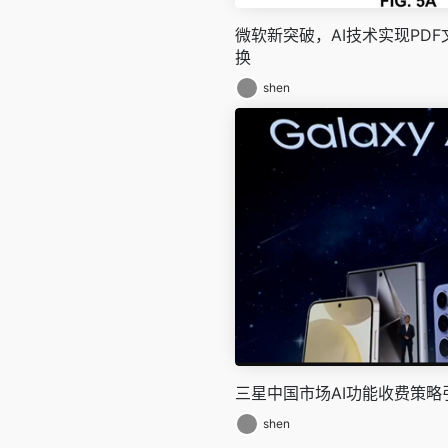
微软新突破，AI技术实现PD
换
shen
三星中国市场AI功能收费策略
shen