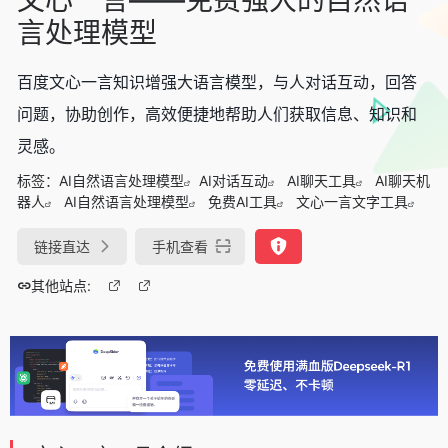
言处理模型
百度文心一言知识增强大语言模型，与人对话互动，回答
问题，协助创作，高效便捷地帮助人们获取信息、知识和
灵感。
标签：
AI自然语言处理模型
AI对话互动
AI聊天工具
AI聊天机
器人
AI自然语言处理模型
免费AI工具
文心一言文字工具
链接直达
手机查看
其他站点: