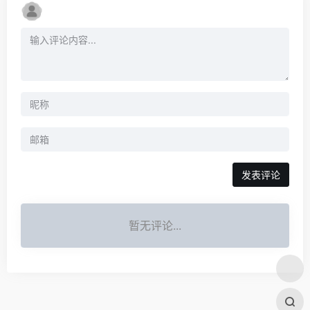
发表评论
暂无评论...