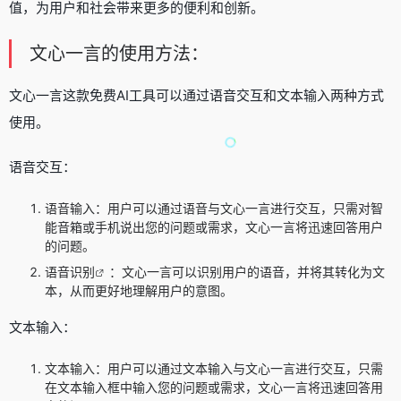
值，为用户和社会带来更多的便利和创新。
文心一言的使用方法：
文心一言这款免费AI工具可以通过语音交互和文本输入两种方式
使用。
语音交互：
语音输入：用户可以通过语音与文心一言进行交互，只需对智
能音箱或手机说出您的问题或需求，文心一言将迅速回答用户
的问题。
语音识别
：文心一言可以识别用户的语音，并将其转化为文
本，从而更好地理解用户的意图。
文本输入：
文本输入：用户可以通过文本输入与文心一言进行交互，只需
在文本输入框中输入您的问题或需求，文心一言将迅速回答用