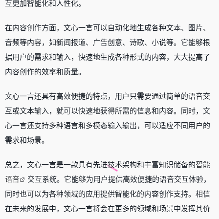
互更加智能化和人性化。
在内容创作方面，文心一言可以自动化地生成各种文本、图片、
音频等内容，如新闻报道、广告创意、诗歌、小说等。它能够根
据用户的需求和输入，快速地生成各种形式的内容，大大提高了
内容创作的效率和质量。
文心一言还具有高效便捷的特点，用户只需要通过简单的语音交
互或文本输入，就可以快速地获得所需的信息和内容。同时，文
心一言还支持多种语言和多模态输入输出，可以适应不同用户的
需求和场景。
总之，文心一言是一款具有先进技术架构和丰富知识储备的
智能
语音
交互系统。它能够为用户提供高效便捷的语音交互体验，
同时也可以为各种领域的应用提供智能化的内容创作支持。相信
在未来的发展中，文心一言将会在更多的领域和场景中发挥其价