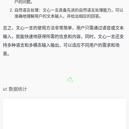
户的问题。
自然语言处理：文心一言具备先进的自然语言处理能力，可以
准确地理解用户的文本输入，并给出相应的回答。
总之，文心一言的使用方法非常简单，用户只需通过语音或文本
输入，就能快速地获得所需的信息和内容。同时，文心一言还支
持多种语言和多模态输入输出，可以适应不同用户的需求和场
景。
数据统计