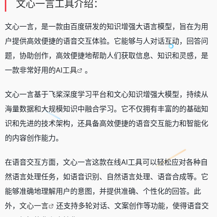
文心一言工具介绍：
文心一言，是一款由百度研发的知识增强大语言模型，旨在为用
户提供高效便捷的语音交互体验。它能够与人对话互动，回答问
题，协助创作，高效便捷地帮助人们获取信息、知识和灵感，是
一款非常好用的
AI工具
。
文心一言基于飞桨深度学习平台和文心知识增强大模型，持续从
海量数据和大规模知识中融合学习。它不仅拥有丰富的的基础知
识和先进的技术架构，还具备高效便捷的语音交互能力和智能化
的内容创作能力。
在语音交互方面，文心一言这款在线AI工具可以轻松应对各种自
然语言处理任务，如语音识别、自然语言处理、语音合成等。它
能够准确地理解用户的意图，并提供准确、个性化的回答。此
外，
文心一言
还支持多轮对话、文案创作等功能，使得语音交