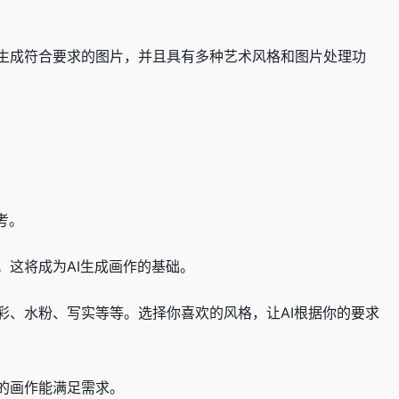
生成符合要求的图片，并且具有多种艺术风格和图片处理功
。
考。
这将成为AI生成画作的基础。
彩、水粉、写实等等。选择你喜欢的风格，让AI根据你的要求
的画作能满足需求。