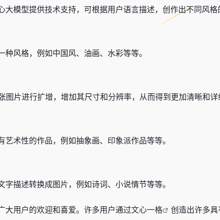
心大模型提供技术支持，可根据用户语言描述，创作出不同风格
一种风格，例如中国风、油画、水彩等等。
张图片进行扩增，增加其尺寸和分辨率，从而得到更加清晰和详
有艺术性的作品，例如抽象画、印象派作品等等。
文字描述转换成图片，例如诗词、小说情节等等。
广大用户的欢迎和喜爱。许多用户通过
文心一格
创造出许多具