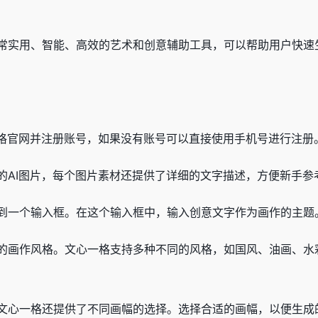
常实用、智能、高效的艺术和创意辅助工具，可以帮助用户快速
一格官网并注册账号，如果没有账号可以直接使用手机号进行注册
的AI图片，每个图片素材还提供了详细的文字描述，方便新手参
到一个输入框。在这个输入框中，输入创意文字作为画作的主题。
的画作风格。文心一格支持多种不同的风格，如国风、油画、水
文心一格还提供了不同画幅的选择。选择合适的画幅，以便生成