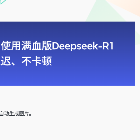
自动生成图片。