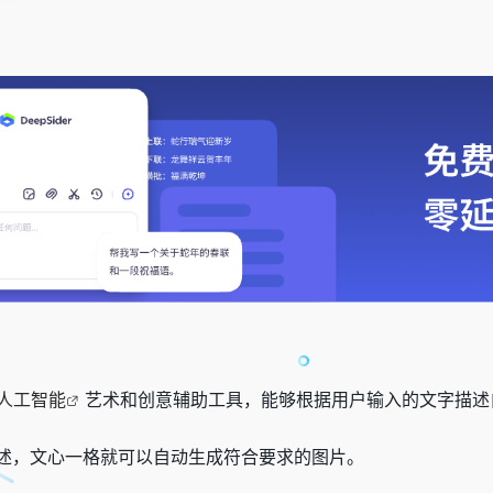
人工智能
艺术和创意辅助工具，能够根据用户输入的文字描述
述，文心一格就可以自动生成符合要求的图片。