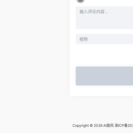
Copyright © 2026
AI旋风
渝ICP备20