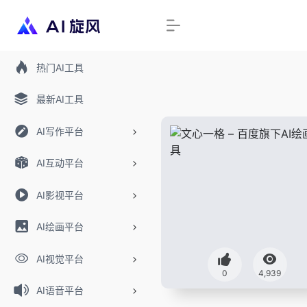
热门AI工具
最新AI工具
AI写作平台
AI互动平台
AI影视平台
AI绘画平台
AI视觉平台
0
4,939
AI语音平台