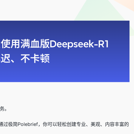
务。
简Polebrief，你可以轻松创建专业、美观、内容丰富的