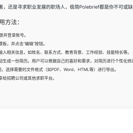
，还是寻求职业发展的职场人，极简Polebrief都是你不可或
具使用方法：
，注册并登录账号。
板，并点击“编辑”按钮。
输入相关信息，如姓名、联系方式、教育背景、工作经验、技能特长等。
动生成一份简历。用户可以根据自己的喜好和需求，对简历进行个性化修
钮，选择需要的文件格式（如PDF、Word、HTML等）进行导出。
享给招聘公司或其他求职平台。