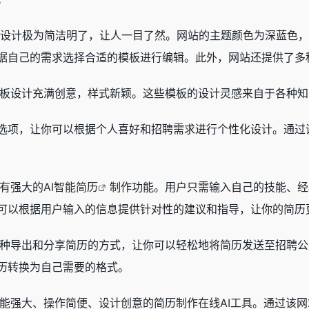
设计极为简洁明了，让人一目了然。网站的主题颜色为深蓝色
据自己的需求选择合适的模板进行编辑。此外，网站还提供了多
的简历模板设计充满创意，样式新颖。这些模板的设计灵感来自于各
选项，让你可以根据个人喜好和招聘需求进行个性化设计。通过
f拥有强大的
AI智能简历
制作功能。用户只需输入自己的技能、经
可以根据用户输入的信息提供针对性的建议和指导，让你的简历
还提供多种导出和分享简历的方式，让你可以轻松地将简历发送至招
历转换为自己需要的格式。
一个功能强大、操作简便、设计创意的简历制作
在线AI工具
。通过该网