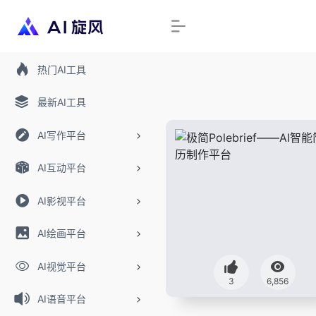
热门AI工具
最新AI工具
AI写作平台
AI互动平台
AI影视平台
AI绘画平台
AI视觉平台
3
6,856
AI语音平台