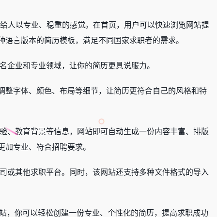
，给人以专业、稳重的感觉。在首页，用户可以快速浏览网站提
种语言版本的简历模板，满足不同国家求职者的需求。
种知名企业和专业领域，让你的简历更具说服力。
调整字体、颜色、布局等细节，让简历更符合自己的风格和特
验、教育背景等信息，网站即可自动生成一份内容丰富、排版
更加专业、符合招聘要求。
聘公司或其他求职平台。同时，该网站还支持多种文件格式的导入
站，你可以轻松创建一份专业、个性化的简历，提高求职成功