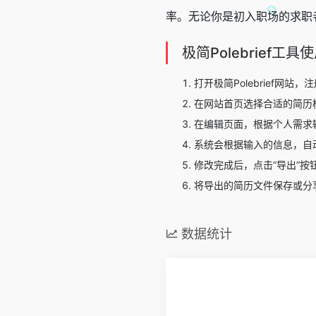
率。无论你是初入职场的求职者
极简Polebrief工
打开极简Polebrief网站
在网站首页选择合适的简历模
在编辑页面，根据个人需求
系统会根据输入的信息，自
修改完成后，点击“导出”按
将导出的简历文件保存或分
数据统计