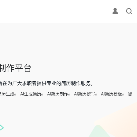
历制作平台
站，旨在为广大求职者提供专业的简历制作服务。
简历生成
AI生成简历
AI简历制作
AI简历撰写
AI简历模板
智