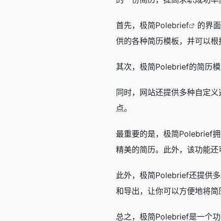
首先，
极简Polebrief
的界面
供的各种简历模板，并可以根
其次，极简Polebrief
同时，网站还提供多种自定义
点。
最重要的是，极简Polebrie
精美的简历。此外，该功能还
此外，极简Polebrief
和导出，让你可以方便地将简
总之，极简Polebrief是