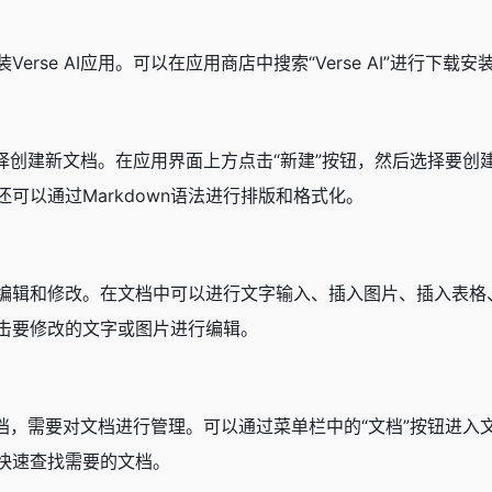
erse AI应用。可以在应用商店中搜索“Verse AI”进行
可以选择创建新文档。在应用界面上方点击“新建”按钮，然后选择
可以通过Markdown语法进行排版和格式化。
编辑和修改。在文档中可以进行文字输入、插入图片、插入表格、
击要修改的文字或图片进行编辑。
多个文档，需要对文档进行管理。可以通过菜单栏中的“文档”按钮
快速查找需要的文档。