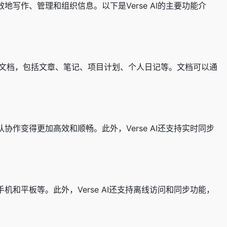
地写作、管理和组织信息。以下是Verse AI的主要功能介
型的文档，包括文章、笔记、项目计划、个人日记等。文档可以通
协作变得更加高效和顺畅。此外，Verse AI还支持实时同步
机和平板等。此外，Verse AI还支持离线访问和同步功能，