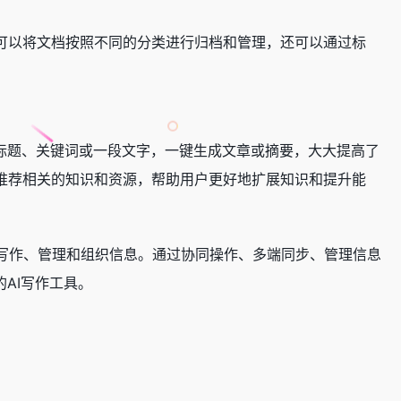
用户可以将文档按照不同的分类进行归档和管理，还可以通过标
输入标题、关键词或一段文字，一键生成文章或摘要，大大提高了
录，推荐相关的知识和资源，帮助用户更好地扩展知识和提升能
写作、管理和组织信息。通过协同操作、多端同步、管理信息
的AI写作工具。