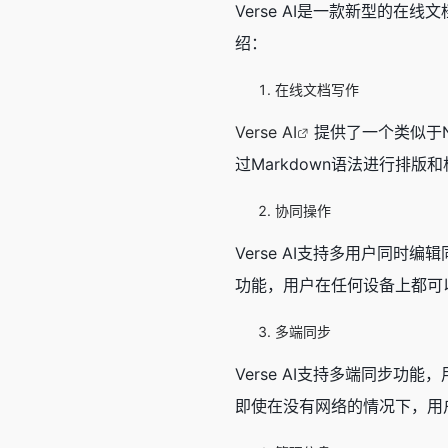
Verse AI是一款新型的
绍：
在线文档写作
Verse AI
提供了一个类似于
过Markdown语法进行排
协同操作
Verse AI支持多用户同
功能，用户在任何设备上都可
多端同步
Verse AI支持多端同步
即使在没有网络的情况下，用