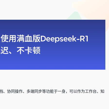
档、协同操作、多端同步等功能于一身，可以作为工作台、知