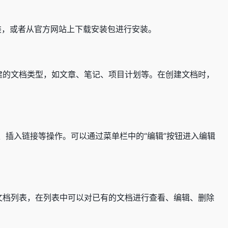
下载安装，或者从官方网站上下载安装包进行安装。
要创建的文档类型，如文章、笔记、项目计划等。在创建文档时，
插入链接等操作。可以通过菜单栏中的“编辑”按钮进入编辑
进入文档列表，在列表中可以对已有的文档进行查看、编辑、删除