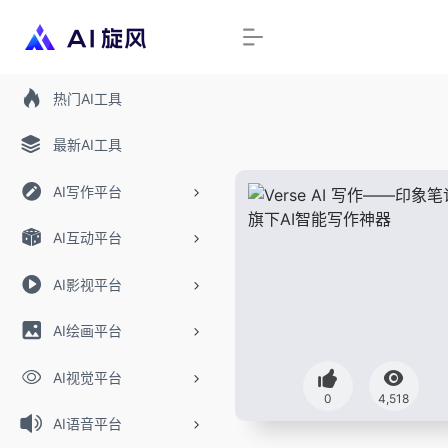
热门AI工具
最新AI工具
AI写作平台
AI互动平台
AI影视平台
AI绘画平台
AI视觉平台
0
4,518
AI语音平台