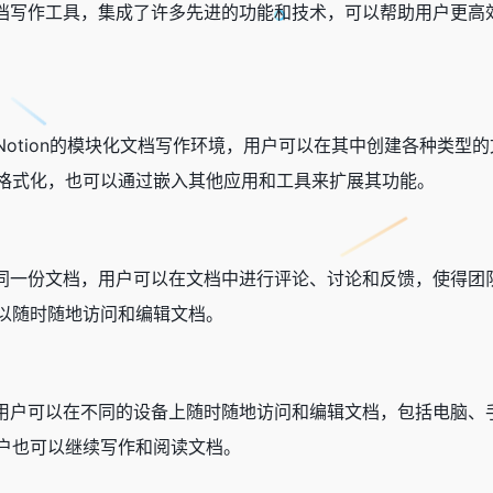
在线文档写作工具，集成了许多先进的功能和技术，可以帮助用户更高效
Notion的模块化文档写作环境，用户可以在其中创建各种类
版和格式化，也可以通过嵌入其他应用和工具来扩展其功能。
时编辑同一份文档，用户可以在文档中进行评论、讨论和反馈，使得团队
以随时随地访问和编辑文档。
功能，用户可以在不同的设备上随时随地访问和编辑文档，包括电脑、手
户也可以继续写作和阅读文档。