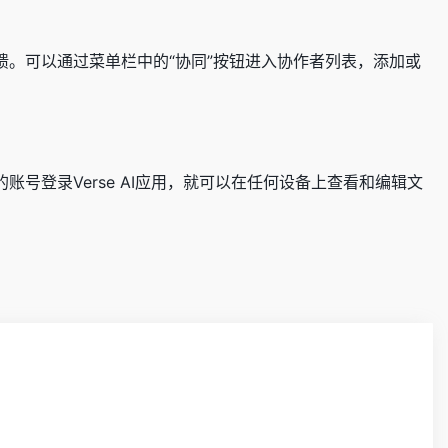
反馈。可以通过菜单栏中的“协同”按钮进入协作者列表，添加或
账号登录Verse AI应用，就可以在任何设备上查看和编辑文