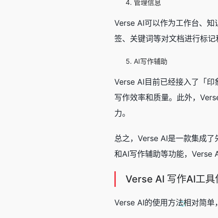
管理信息
Verse AI可以作为工作
签、关键词等对文档进行标记
AI写作辅助
Verse AI目前已经接入
写作效率和质量。此外，Ver
力。
总之，Verse AI是一款集
和AI写作辅助等功能，Vers
Verse AI
写作AI工具
Verse AI的使用方法相对