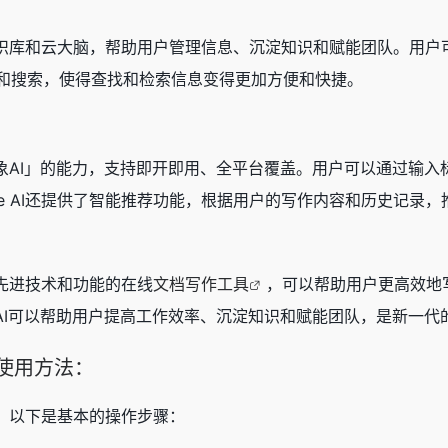
台、知识库和云大脑，帮助用户管理信息、沉淀知识和赋能团队。
和搜索，使得查找和检索信息变得更加方便和快捷。
了「印象AI」的能力，支持即开即用、全平台覆盖。用户可以通过
se AI还提供了智能推荐功能，根据用户的写作内容和历史记
成了先进技术和功能的在线
文档写作工具
，可以帮助用户更高效地
e AI可以帮助用户提高工作效率、沉淀知识和赋能团队，是新一代
使用方法：
简单，以下是基本的操作步骤：