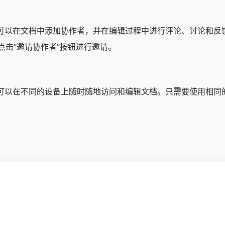
操作，可以在文档中添加协作者，并在编辑过程中进行评论、讨论和
点击“邀请协作者”按钮进行邀请。
功能，可以在不同的设备上随时随地访问和编辑文档。只需要使用相同的