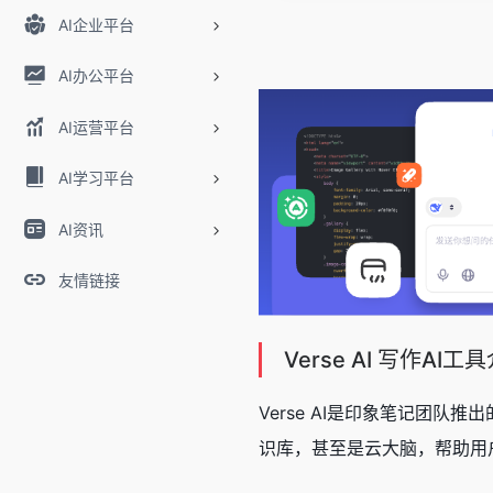
AI企业平台
AI办公平台
AI运营平台
AI学习平台
AI资讯
友情链接
Verse AI 写作AI工
Verse AI是印象笔记团队推
识库，甚至是云大脑，帮助用