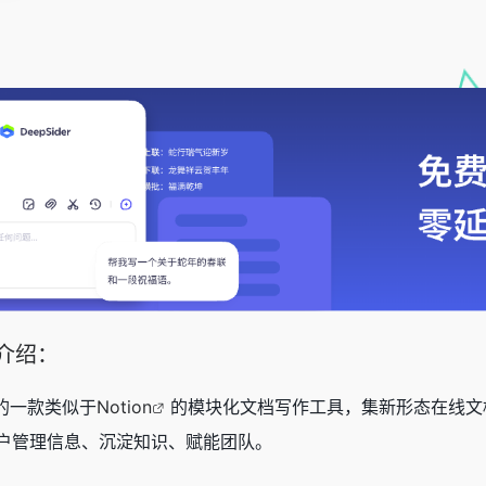
具介绍：
出的一款类似于
Notion
的模块化文档写作工具，集新形态在线文
户管理信息、沉淀知识、赋能团队。