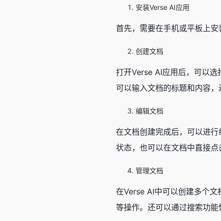
安装Verse AI应用
首先，需要在手机或平板上安装V
创建文档
打开Verse AI应用后，
可以输入文档的标题和内容，还
编辑文档
在文档创建完成后，可以进行
状态，也可以在文档中直接点
管理文档
在Verse AI中可以创建
等操作。还可以通过搜索功能