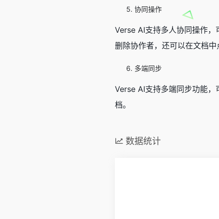
协同操作
Verse AI支持多人协同
删除协作者，还可以在文档中
多端同步
Verse AI支持多端同步
档。
数据统计