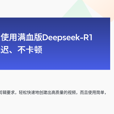
剪辑要求，轻松快速地创建出高质量的视频，而且使用简单，