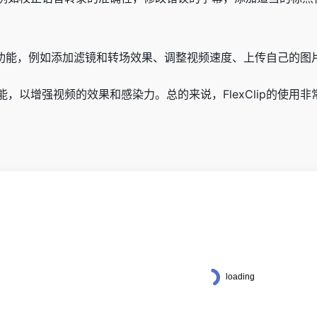
其他的功能，例如添加滤镜和转场效果、调整视频速度、上传自己的
，以增强视频的效果和感染力。总的来说，FlexClip的使用