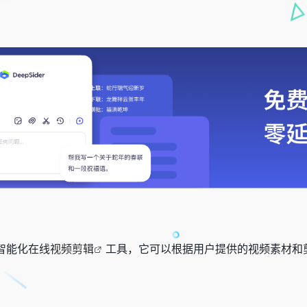
智能化在线
视频剪辑
工具，它可以根据用户提供的视频素材和