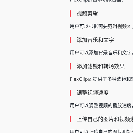
视频剪辑
用户可以根据需要
剪辑视频
添加音乐和文字
用户可以添加背景音乐和文字
添加滤镜和转场效果
FlexClip
提供了多种滤镜和
调整视频速度
用户可以调整视频的播放速度
上传自己的图片和视频
用户可以上传自己的图片和视