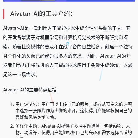
Aivatar-AI的工具介绍：
Aivatar-AI是一款利用人工智能技术生成个性化头像的工具。它
的开发背景源于对机器学习和计算机视觉技术的不断研究和探
索。随着社交媒体的普及和在线平台的日益增多，创建一个独特
且个性化的头像已经成为很多人的需求。因此，Aivatar-AI的开
发者们致力于将先进的人工智能技术应用于头像生成领域，以满
足这一市场需求。
Aivatar-AI的主要特点包括：
用户定制化：用户可以上传自己的照片，或者从预定义的选项
中选择一张照片作为头像的来源。这使得用户能够根据自己的
喜好和风格定制头像。
多样化主题：Aivatar-AI提供了多种主题选项，包括动物、人
物、动漫等，使得用户能够根据自己的兴趣和需求选择合适的