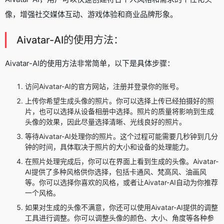
像，增强社交媒体互动、游戏体验和商业品牌形象。
Aivatar-AI的使用方法：
Aivatar-AI的使用方法非常简单，以下是具体步骤：
访问Aivatar-AI的官方网站，注册并登录你的账号。
上传你希望生成头像的照片。你可以选择上传已经拍摄好的照
片，也可以选择从设备相册中选择。照片的质量将影响到生成
头像的效果，因此尽量选择清晰、光线良好的照片。
等待Aivatar-AI处理你的照片。这个过程可能需要几秒钟到几分
钟的时间，具体取决于照片的大小和设备的处理能力。
在照片处理完成后，你可以在界面上看到生成的头像。Aivatar-
AI提供了多种风格供你选择，包括卡通风、梵高风、油画风
等。你可以选择你喜欢的风格，或者让Aivatar-AI自动为你推荐
一个风格。
如果对生成的头像不满意，你还可以使用Aivatar-AI提供的调整
工具进行调整。你可以调整头像的颜色、大小、角度等各种参