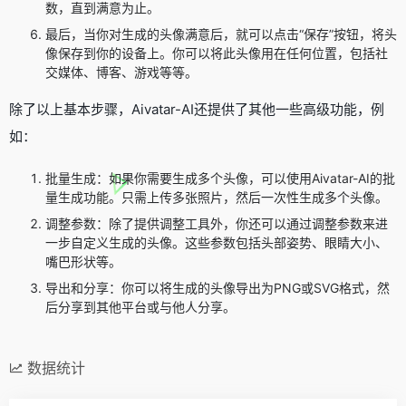
数，直到满意为止。
最后，当你对生成的头像满意后，就可以点击“保存”按钮，将头
像保存到你的设备上。你可以将此头像用在任何位置，包括社
交媒体、博客、游戏等等。
除了以上基本步骤，Aivatar-AI还提供了其他一些高级功能，例
如：
批量生成：如果你需要生成多个头像，可以使用Aivatar-AI的批
量生成功能。只需上传多张照片，然后一次性生成多个头像。
调整参数：除了提供调整工具外，你还可以通过调整参数来进
一步自定义生成的头像。这些参数包括头部姿势、眼睛大小、
嘴巴形状等。
导出和分享：你可以将生成的头像导出为PNG或SVG格式，然
后分享到其他平台或与他人分享。
数据统计