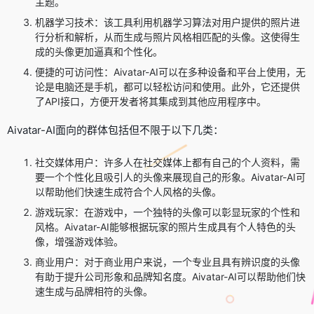
主题。
机器学习技术：该工具利用机器学习算法对用户提供的照片进
行分析和解析，从而生成与照片风格相匹配的头像。这使得生
成的头像更加逼真和个性化。
便捷的可访问性：Aivatar-AI可以在多种设备和平台上使用，无
论是电脑还是手机，都可以轻松访问和使用。此外，它还提供
了API接口，方便开发者将其集成到其他应用程序中。
Aivatar-AI面向的群体包括但不限于以下几类：
社交媒体用户：许多人在社交媒体上都有自己的个人资料，需
要一个个性化且吸引人的头像来展现自己的形象。Aivatar-AI可
以帮助他们快速生成符合个人风格的头像。
游戏玩家：在游戏中，一个独特的头像可以彰显玩家的个性和
风格。Aivatar-AI能够根据玩家的照片生成具有个人特色的头
像，增强游戏体验。
商业用户：对于商业用户来说，一个专业且具有辨识度的头像
有助于提升公司形象和品牌知名度。Aivatar-AI可以帮助他们快
速生成与品牌相符的头像。