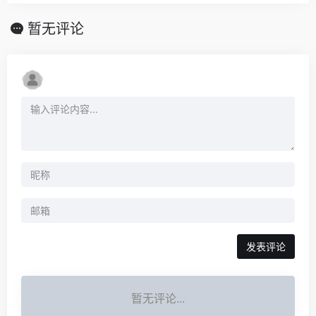
暂无评论
发表评论
暂无评论...