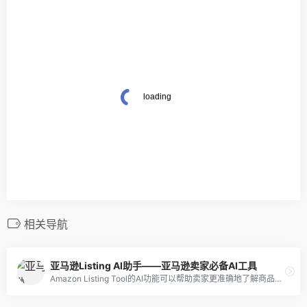
相关导航
亚马逊Listing AI助手——亚马逊卖家必备AI工具
Amazon Listing Tool的AI功能可以帮助卖家更准确地了解商品的销售情况和发展趋势，是亚马逊卖家不可或缺的工具。