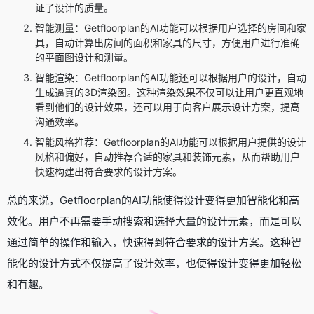
证了设计的质量。
智能测量：Getfloorplan的AI功能可以根据用户选择的房间和家
具，自动计算出房间的面积和家具的尺寸，方便用户进行准确
的平面图设计和测量。
智能渲染：Getfloorplan的AI功能还可以根据用户的设计，自动
生成逼真的3D渲染图。这种渲染效果不仅可以让用户更直观地
看到他们的设计效果，还可以用于向客户展示设计方案，提高
沟通效率。
智能风格推荐：Getfloorplan的AI功能可以根据用户提供的设计
风格和偏好，自动推荐合适的家具和装饰元素，从而帮助用户
快速构建出符合要求的设计方案。
总的来说，Getfloorplan的AI功能使得设计变得更加智能化和高
效化。用户不再需要手动搜索和选择大量的设计元素，而是可以
通过简单的操作和输入，快速得到符合要求的设计方案。这种智
能化的设计方式不仅提高了设计效率，也使得设计变得更加轻松
和有趣。