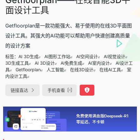
面设计工具
Getfloorplan是一款功能强大、易于使用的在线3D平面图
设计工具。其强大的AI功能可以帮助用户快速创建高质量
的设计方案
标签：
AI 3D生成
AI图形工作站
AI空间设计
AI视觉设计
3D生成工具
AI 3D设计
AI免费生成
AI室内设计
AI设计工
具
Getfloorplan
人工智能
在线3D设计
在线AI工具
室
内设计工具
链接直达
手机查看