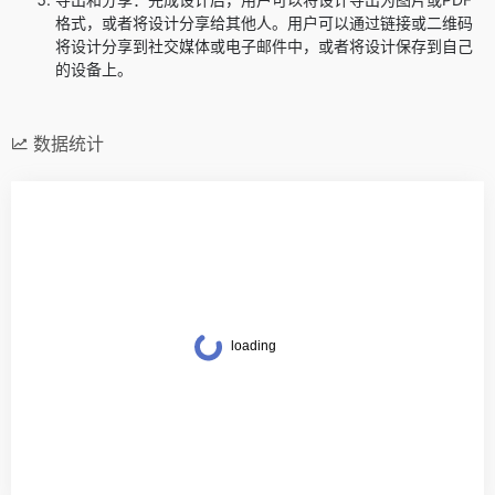
格式，或者将设计分享给其他人。用户可以通过链接或二维码
将设计分享到社交媒体或电子邮件中，或者将设计保存到自己
的设备上。
数据统计