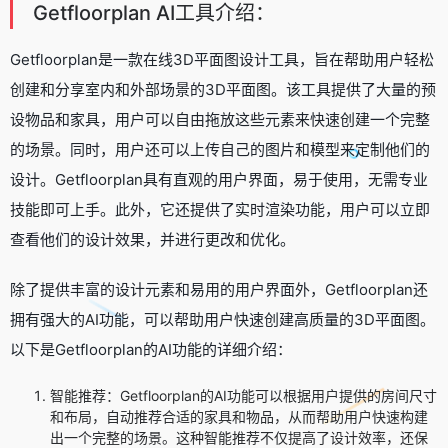
Getfloorplan AI工具介绍：
Getfloorplan是一款在线3D平面图设计工具，旨在帮助用户轻松
创建和分享室内和外部场景的3D平面图。该工具提供了大量的预
设物品和家具，用户可以自由拖放这些元素来快速创建一个完整
的场景。同时，用户还可以上传自己的图片和模型来定制他们的
设计。Getfloorplan具有直观的用户界面，易于使用，无需专业
技能即可上手。此外，它还提供了实时渲染功能，用户可以立即
查看他们的设计效果，并进行更改和优化。
除了提供丰富的设计元素和易用的用户界面外，Getfloorplan还
拥有强大的AI功能，可以帮助用户快速创建高质量的3D平面图。
以下是Getfloorplan的AI功能的详细介绍：
智能推荐：Getfloorplan的AI功能可以根据用户提供的房间尺寸
和布局，自动推荐合适的家具和物品，从而帮助用户快速构建
出一个完整的场景。这种智能推荐不仅提高了设计效率，还保