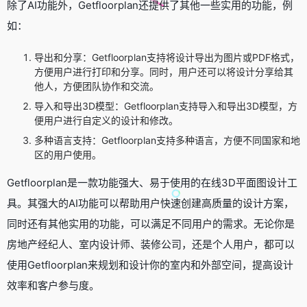
除了AI功能外，Getfloorplan还提供了其他一些实用的功能，例
如：
导出和分享：Getfloorplan支持将设计导出为图片或PDF格式，
方便用户进行打印和分享。同时，用户还可以将设计分享给其
他人，方便团队协作和交流。
导入和导出3D模型：Getfloorplan支持导入和导出3D模型，方
便用户进行自定义的设计和修改。
多种语言支持：Getfloorplan支持多种语言，方便不同国家和地
区的用户使用。
Getfloorplan是一款功能强大、易于使用的在线3D平面图设计工
具。其强大的AI功能可以帮助用户快速创建高质量的设计方案，
同时还有其他实用的功能，可以满足不同用户的需求。无论你是
房地产经纪人、室内设计师、装修公司，还是个人用户，都可以
使用Getfloorplan来规划和设计你的室内和外部空间，提高设计
效率和客户参与度。