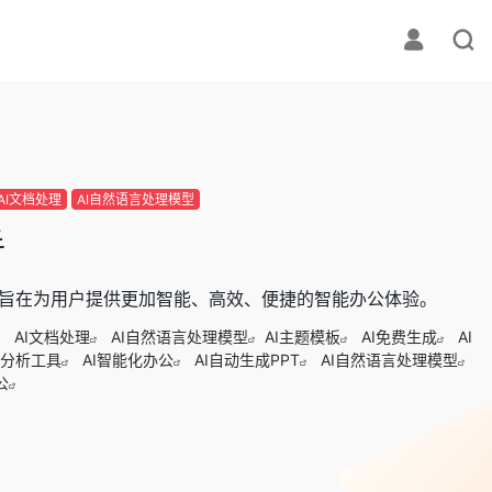
AI文档处理
AI自然语言处理模型
手
案，旨在为用户提供更加智能、高效、便捷的智能办公体验。
AI文档处理
AI自然语言处理模型
AI主题模板
AI免费生成
AI
据分析工具
AI智能化办公
AI自动生成PPT
AI自然语言处理模型
公