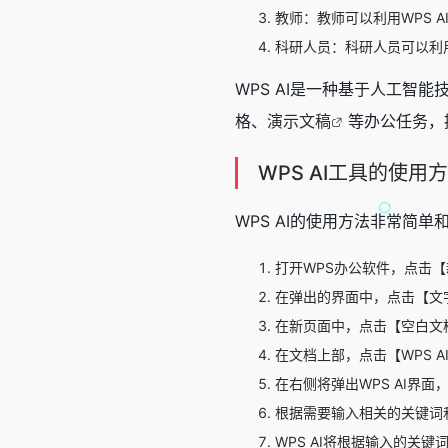
教师：教师可以利用WPS 
科研人员：科研人员可以利用
WPS AI是一种基于人工
格、
演示文稿
等办公任务，
WPS AI工具的使用
WPS AI的使用方法非常简
打开WPS办公软件，点击
在弹出的界面中，点击【文
在新页面中，点击【空白文
在文档上部，点击【WPS A
在右侧将弹出WPS AI界
根据需要输入相关的关键词
WPS AI将根据输入的关