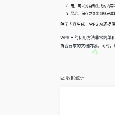
用户可以对自动生成的内容
最后，保存或导出编辑完成
除了内容生成，WPS AI
WPS AI的使用方法非常简
符合要求的文档内容。同时，
数据统计