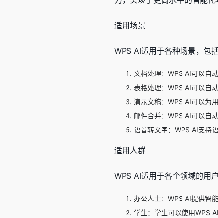
适用场景
WPS AI适用于各种场景，
文档处理：WPS AI可
表格处理：WPS AI可以
演示文稿：WPS AI可
邮件合并：WPS AI可
语音转文字：WPS AI支
适用人群
WPS AI适用于各个领域的
办公人士：WPS AI提供
学生：学生可以使用WPS 