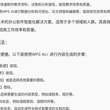
AI快速制作教学资料、试卷和分析报告，提高教学效率和质量。
WPS AI进行数据分析和可视化、论文排版和编辑等，提高研究效率和
智能技术的办公软件智能化解决方案，适用于多个领域和人群。其
提高工作效率和质量。
方法：
单和便捷。以下是使用
WPS AI
进行内容生成的步骤：
【新建】按钮。
字】按钮。
档】或是选择其他需要的模板。
I】图标。
面，选择需要生成的内容类型，例如请假条、简历等。
和信息，例如请假原因、请假时间等。
键词和信息，自动生成符合格式和要求的文档内容。