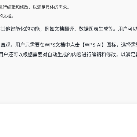
进行编辑和修改，以满足具体的需求。
的文档。
还提供其他智能化的功能，例如文档翻译、数据图表生成等。用户可
单和直观，用户只需要在WPS文档中点击【WPS AI】图标，
用户还可以根据需要对自动生成的内容进行编辑和修改，以满足