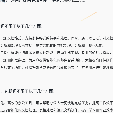
包括但不限于以下几个方面：
以自动识别文档格式，支持多种格式的转换和处理。同时，还可以自动识别文
自动分析和处理表格数据，提供智能化的数据整理、分析和可视化功能。
以为用户提供智能化的演示文稿设计功能，自动生成美观、专业的幻灯片模板
以自动识别和提取数据，为用户提供智能化的邮件合并功能，大幅提高邮件制
持语音转文字功能，可以将录音或语音内容转换为文字，方便用户进行整理
用户，包括但不限于以下几个方面：
智能化、高效的办公工具，可以帮助办公人士更快地完成任务，提高工作效
AI进行智能化的文档处理、表格处理和演示文稿制作，提高学习和作业效