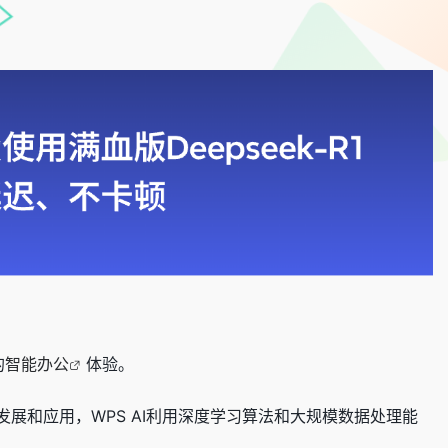
的
智能办公
体验。
展和应用，WPS AI利用深度学习算法和大规模数据处理能