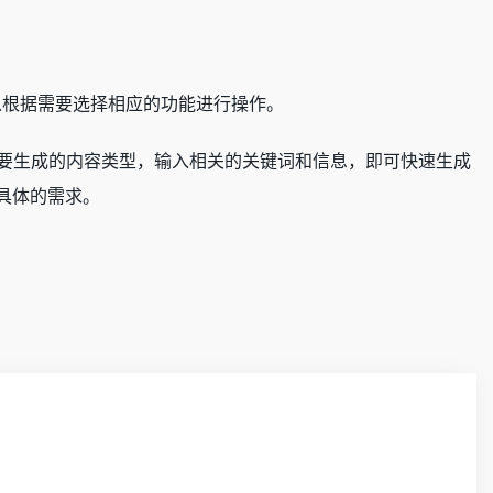
以根据需要选择相应的功能进行操作。
选择需要生成的内容类型，输入相关的关键词和信息，即可快速生成
具体的需求。