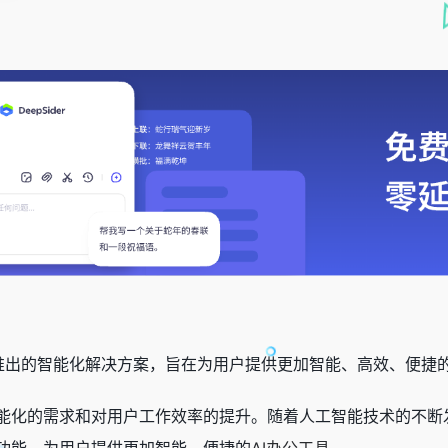
PS推出的智能化解决方案，旨在为用户提供更加智能、高效、便捷
能化的需求和对用户工作效率的提升。随着人工智能技术的不断发
功能，为用户提供更加智能、便捷的
AI办公工具
。