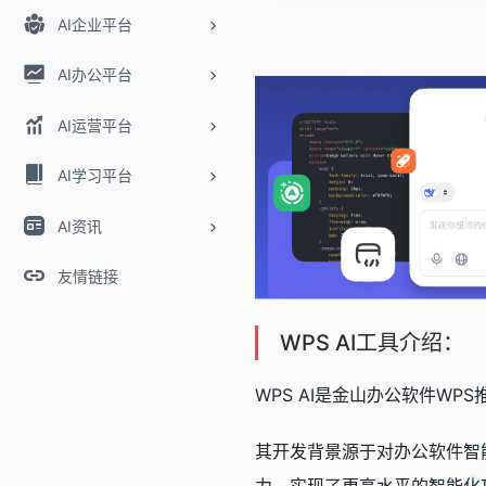
AI企业平台
AI办公平台
AI运营平台
AI学习平台
AI资讯
友情链接
WPS AI工具介绍：
WPS AI是金山办公软件W
其开发背景源于对办公软件智
力，实现了更高水平的智能化