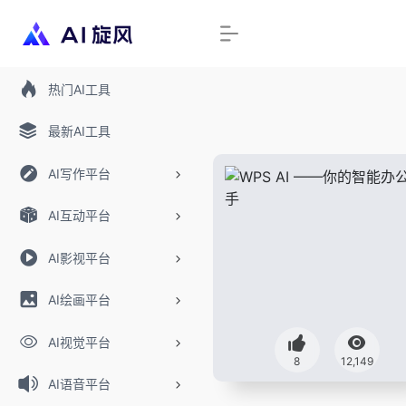
热门AI工具
最新AI工具
AI写作平台
AI互动平台
AI影视平台
AI绘画平台
AI视觉平台
8
12,149
AI语音平台