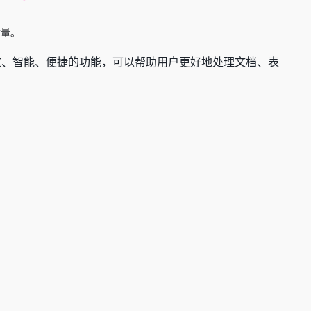
质量。
高效、智能、便捷的功能，可以帮助用户更好地处理文档、表