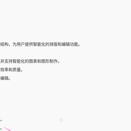
档结构，为用户提供智能化的排版和编辑功能。
，并支持智能化的图表和图形制作。
作效率和质量。
和编辑。
率。
率。