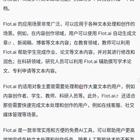
档。
Flot.ai 的应用场景非常广泛，可以应用于各种文本处理和创作的
场景。例如，在内容创作领域，用户可以使用 Flot.ai
自动生成文
章
、新闻稿、博客等文本内容；在教育领域，教师可以利用
Flot.ai 帮助学生完成作业、论文等文本内容，并对其进行修改和
润色；在科研领域，研究人员可以利用 Flot.ai 辅助撰写学术论
文、专利申请等文本内容。
Flot.ai 的适用对象主要是需要处理和创作大量文本的用户，例如
内容创作者、学生、教师、科研人员等。此外，
Flot.ai
还适合
那些需要快速完成文本处理和创作的用户，例如在线客服、社交
媒体管理等场景。
Flot.ai 是一款非常实用和方便的
免费AI工具
，可以帮助用户更高
效地完成各种文本处理和创作任务。随着人工智能技术的不断发