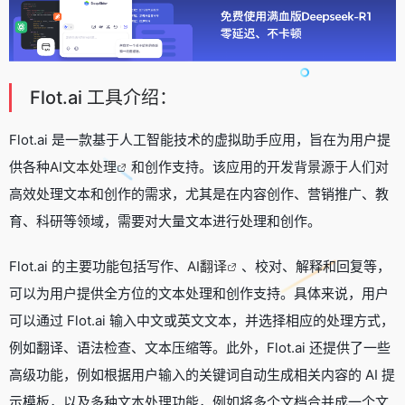
Flot.ai 工具介绍：
Flot.ai 是一款基于人工智能技术的虚拟助手应用，旨在为用户提
供各种
AI文本处理
和创作支持。该应用的开发背景源于人们对
高效处理文本和创作的需求，尤其是在内容创作、营销推广、教
育、科研等领域，需要对大量文本进行处理和创作。
Flot.ai 的主要功能包括写作、
AI翻译
、校对、解释和回复等，
可以为用户提供全方位的文本处理和创作支持。具体来说，用户
可以通过 Flot.ai 输入中文或英文文本，并选择相应的处理方式，
例如翻译、语法检查、文本压缩等。此外，Flot.ai 还提供了一些
高级功能，例如根据用户输入的关键词自动生成相关内容的 AI 提
示模板，以及多种文本处理功能，例如将多个文档合并成一个文