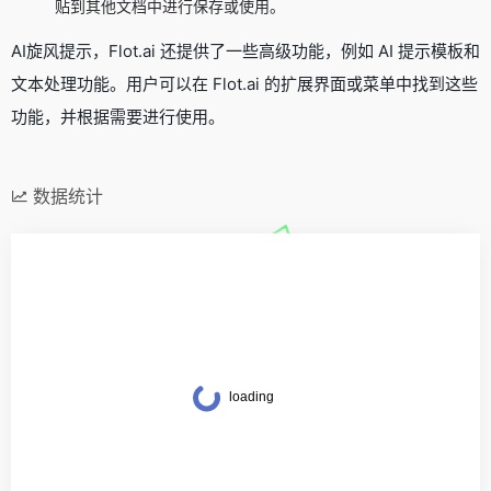
贴到其他文档中进行保存或使用。
AI旋风提示，Flot.ai 还提供了一些高级功能，例如 AI 提示模板和
文本处理功能。用户可以在 Flot.ai 的扩展界面或菜单中找到这些
功能，并根据需要进行使用。
数据统计