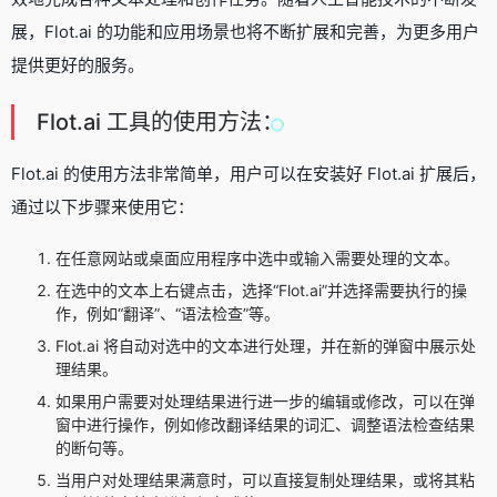
展，Flot.ai 的功能和应用场景也将不断扩展和完善，为更多用户
提供更好的服务。
Flot.ai 工具的使用方法：
Flot.ai 的使用方法非常简单，用户可以在安装好 Flot.ai 扩展后，
通过以下步骤来使用它：
在任意网站或桌面应用程序中选中或输入需要处理的文本。
在选中的文本上右键点击，选择“Flot.ai”并选择需要执行的操
作，例如“翻译”、“语法检查”等。
Flot.ai 将自动对选中的文本进行处理，并在新的弹窗中展示处
理结果。
如果用户需要对处理结果进行进一步的编辑或修改，可以在弹
窗中进行操作，例如修改翻译结果的词汇、调整语法检查结果
的断句等。
当用户对处理结果满意时，可以直接复制处理结果，或将其粘