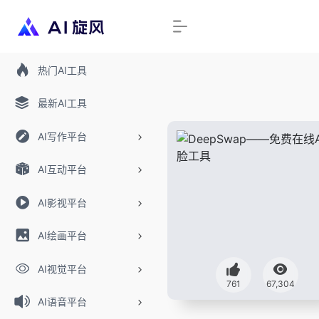
热门AI工具
最新AI工具
AI写作平台
AI互动平台
AI影视平台
AI绘画平台
AI视觉平台
761
67,304
AI语音平台