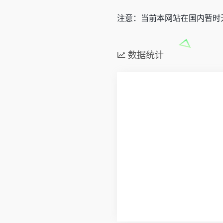
注意：当前本网站在国内暂时
数据统计