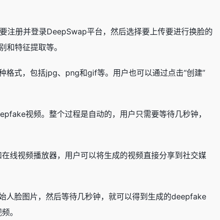
需要注册并登录DeepSwap平台，然后选择要上传要进行换脸的
别和特征提取等。
式，包括jpg、png和gif等。用户也可以通过点击“创建”
epfake视频。整个过程是自动的，用户只需要等待几秒钟，
平台和在线视频播放器，用户可以将生成的视频直接分享到社交媒
人脸图片，然后等待几秒钟，就可以得到生成的deepfake
视频。