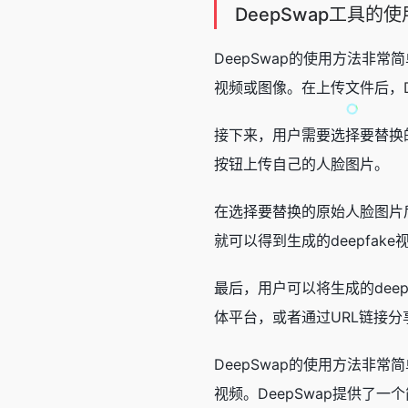
DeepSwap工具的
DeepSwap的使用方法非
视频或图像。在上传文件后，
接下来，用户需要选择要替换的原
按钮上传自己的人脸图片。
在选择要替换的原始人脸图片后
就可以得到生成的deepfake
最后，用户可以将生成的dee
体平台，或者通过URL链接分
DeepSwap的使用方法非
视频。DeepSwap提供了一