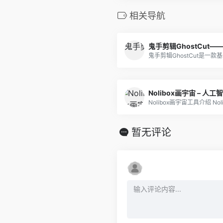
相关导航
Nolibox画宇宙 – 人
Nolibox画宇宙工具介绍 Nolib
暂无评论