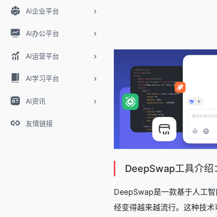
AI企业平台
AI办公平台
AI运营平台
AI学习平台
AI资讯
友情链接
DeepSwap工具介绍
DeepSwap是一款基于
经变得越来越流行。这种技术