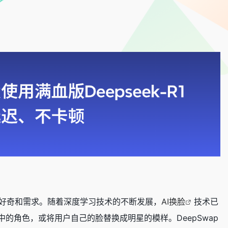
的好奇和需求。随着深度学习技术的不断发展，
AI换脸
技术已
角色，或将用户自己的脸替换成明星的模样。DeepSwap