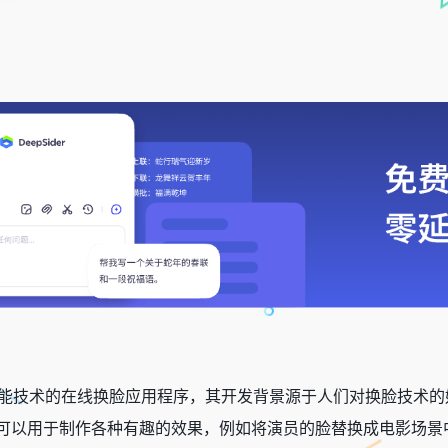
：
人工智能技术的在线换脸应用程序，其开发背景源于人们对换脸技术
可以用于制作各种有趣的效果，例如将演员的脸替换成电影场景中的