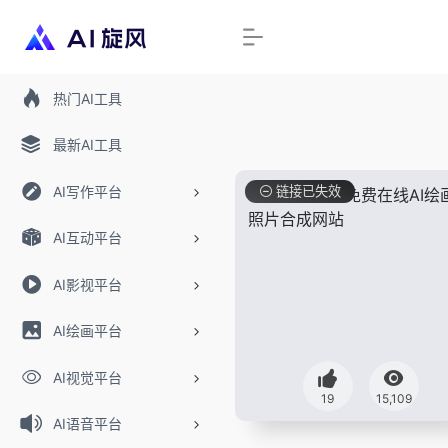
热门AI工具
最新AI工具
AI写作平台
链接已失效
AI互动平台
AI影视平台
AI绘画平台
AI视觉平台
19
15,109
AI语音平台