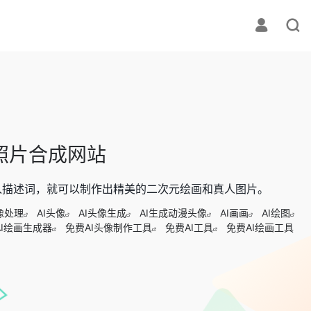
画和照片合成网站
输入描述词，就可以制作出精美的二次元绘画和真人图片。
像处理
AI头像
AI头像生成
AI生成动漫头像
AI画画
AI绘图
AI绘画生成器
免费AI头像制作工具
免费AI工具
免费AI绘画工具