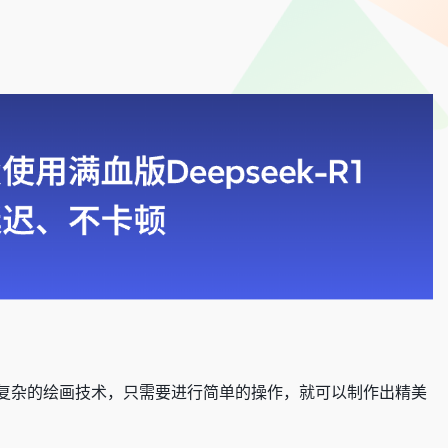
复杂的绘画技术，只需要进行简单的操作，就可以制作出精美