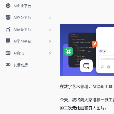
AI企业平台
AI办公平台
AI运营平台
AI学习平台
AI资讯
友情链接
在数字艺术领域，
AI绘画工具
今天，我将向大家推荐一款工
的二次元绘画和真人图片。