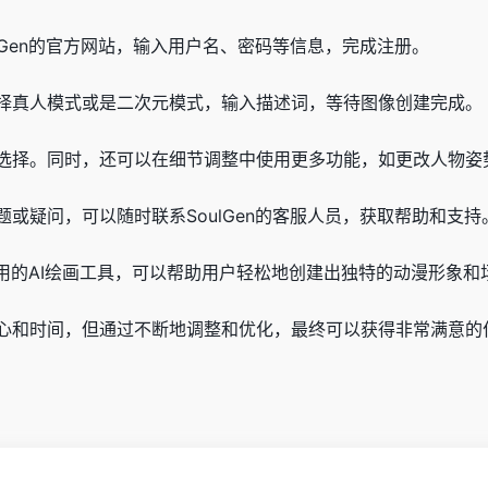
lGen的官方网站，输入用户名、密码等信息，完成注册。
择真人模式或是二次元模式，输入描述词，等待图像创建完成。
选择。同时，还可以在细节调整中使用更多功能，如更改人物姿
或疑问，可以随时联系SoulGen的客服人员，获取帮助和支持
常好用的AI绘画工具，可以帮助用户轻松地创建出独特的动漫形象和
心和时间，但通过不断地调整和优化，最终可以获得非常满意的