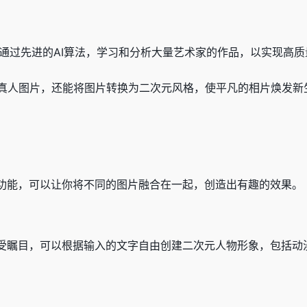
通过先进的AI算法，学习和分析大量艺术家的作品，以实现高
真人图片，还能将图片转换为二次元风格，使平凡的相片焕发新
处理功能，可以让你将不同的图片融合在一起，创造出有趣的效果。
功能备受瞩目，可以根据输入的文字自由创建二次元人物形象，包括