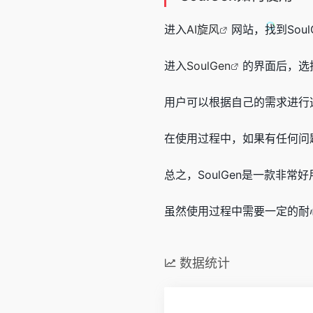
进入
AI旋风
网站，找到Sou
进入
SoulGen
的界面后，选
用户可以根据自己的需求进行
在使用过程中，如果有任何问题
总之，SoulGen是一款非
虽然使用过程中需要一定的耐
数据统计