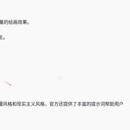
质量的绘画效果。
生。
动漫风格和现实主义风格，官方还提供了丰富的提示词帮助用户