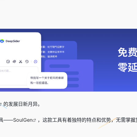
的发展日新月异。
具——
SoulGen
，这款工具有着独特的特点和优势，无需掌握