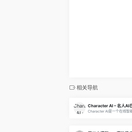
相关导航
Character AI – 名