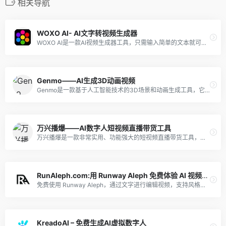
相关导航
WOXO AI- AI文字转视频生成器
WOXO AI是一款AI视频生成器工具，只需输入简单的文本就可以创建视频。
Genmo——AI生成3D动画视频
Genmo是一款基于人工智能技术的3D场景和动画生成工具，它可以为用户提供快速、高效、灵活的3D场景和动画生成服务。
万兴播爆——AI数字人短视频直播带货工具
万兴播爆是一款非常实用、功能强大的短视频直播带货工具，能够帮助卖家更快速、更高效地实现商品推广和销售。
RunAleph.com:用 Runway Aleph 免费体验 AI 视频剪辑
免费使用 Runway Aleph，通过文字进行编辑视频，支持风格迁移、物体移除等 AI 特效。
KreadoAI – 免费生成AI虚拟数字人