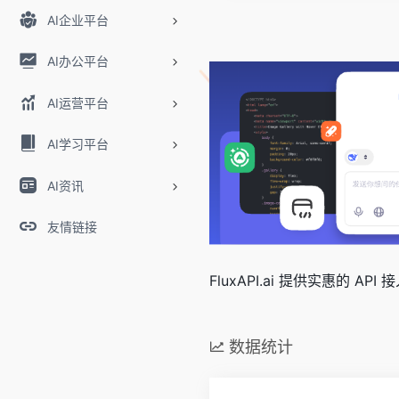
AI企业平台
AI办公平台
AI运营平台
AI学习平台
AI资讯
友情链接
FluxAPI.ai 提供实惠的 A
数据统计