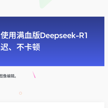
像与图像编辑。