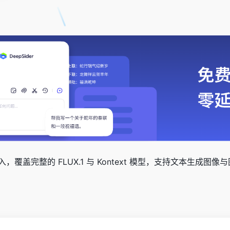
PI 接入，覆盖完整的 FLUX.1 与 Kontext 模型，支持文本生成图