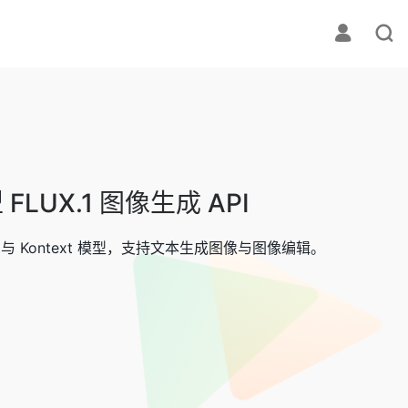
FLUX.1 图像生成 API
UX.1 与 Kontext 模型，支持文本生成图像与图像编辑。