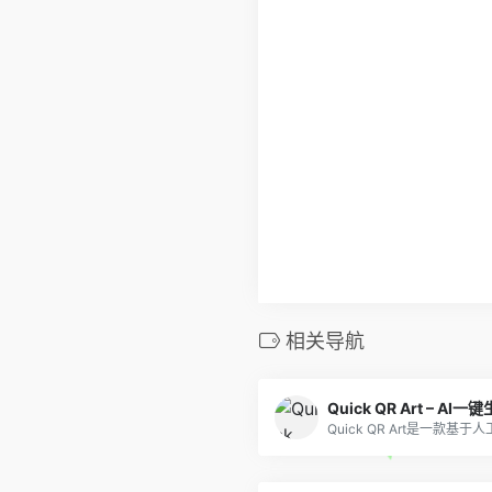
相关导航
Quick QR Art – A