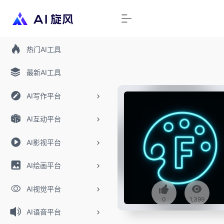
热门AI工具
最新AI工具
AI写作平台
AI互动平台
AI影视平台
AI绘画平台
AI视觉平台
0
1,399
AI语音平台