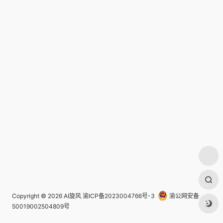
Copyright © 2026
AI旋风
渝ICP备2023004766号-3
渝公网安备
50019002504809号