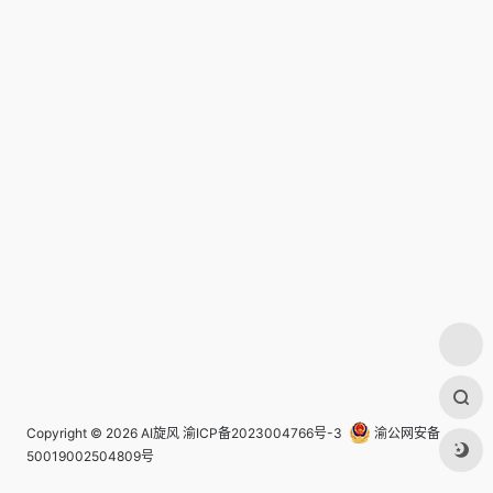
Copyright © 2026
AI旋风
渝ICP备2023004766号-3
渝公网安备
50019002504809号