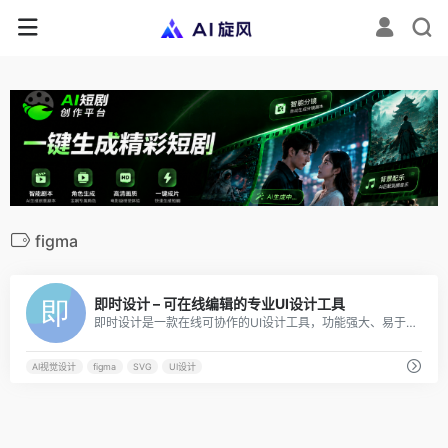
figma
0
即时设计 – 可在线编辑的专业UI设计工具
即时设计是一款在线可协作的UI设计工具，功能强大、易于使用，适用于各种UI设计需求。
AI视觉设计
figma
SVG
UI设计