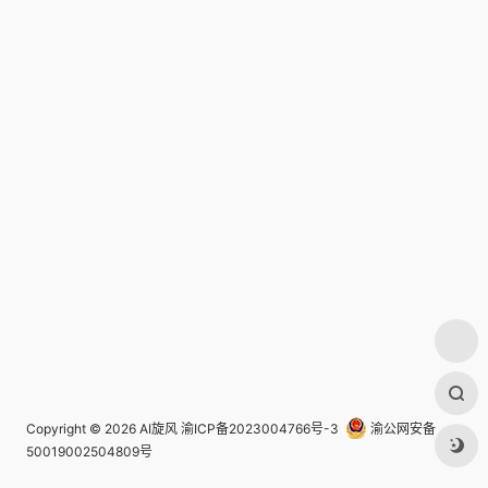
Copyright © 2026
AI旋风
渝ICP备2023004766号-3
渝公网安备
50019002504809号