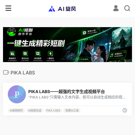
PIKA LABS
7
PIKA LABS——超强的文字生成视频平台
“PIKA LABS”只需输入文本内容，就可以自动生成相应的视频。这使得用户可以快速地将他们的创意转化为视觉内容，而无需具备专业的视频制作技能。
AI视频制作
AI视频生成
PIKA LABS
免费AI工具