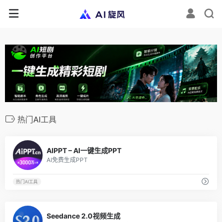
热门AI工具
80
AIPPT – AI一键生成PPT
AI免费生成PPT
热门AI工具
6
Seedance 2.0视频生成