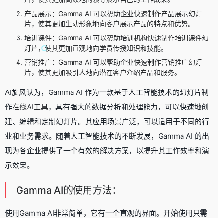
产品展示：Gamma AI 可以帮助企业快速制作产品展示幻灯
片，使其更加生动形象地向客户展示产品的特点和优势。
培训课件：Gamma AI 可以帮助培训机构快速制作培训课件幻
灯片，使其更加直观地向学员传授知识和技能。
营销推广：Gamma AI 可以帮助企业快速制作营销推广幻灯
片，使其更加吸引人地向潜在客户介绍产品和服务。
AI旋风认为，Gamma AI 作为一款基于人工智能技术的幻灯片制
作
在线AI工具
，具有强大的数据分析和处理能力，可以快速地创
建、编辑和定制幻灯片。其应用场景广泛，可以适用于不同的行
业和业务需求。随着人工智能技术的不断发展，Gamma AI 的出
现为各企业提供了一个有效的解决方案，以提升其工作效率和演
示效果。
Gamma AI的使用方法：
使用Gamma AI非常简单，它有一个直观的界面。开始使用只需