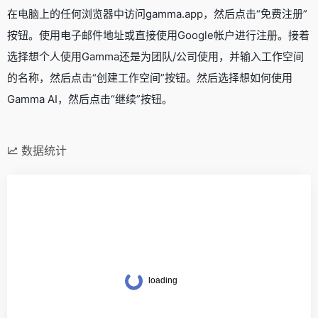
在电脑上的任何浏览器中访问gamma.app，然后点击“免费注册”
按钮。使用电子邮件地址或直接使用Google帐户进行注册。接着
选择想个人使用Gamma还是为团队/公司使用，并输入工作空间
的名称，然后点击“创建工作空间”按钮。然后选择想如何使用
Gamma AI，然后点击“继续”按钮。
数据统计