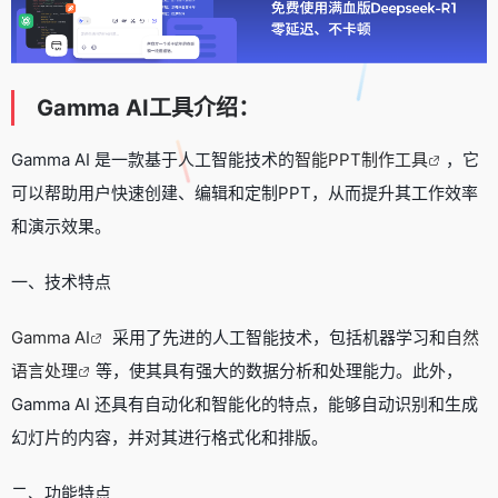
Gamma AI工具介绍：
Gamma AI 是一款基于人工智能技术的
智能PPT制作工具
，它
可以帮助用户快速创建、编辑和定制PPT，从而提升其工作效率
和演示效果。
一、技术特点
Gamma AI
采用了先进的人工智能技术，包括机器学习和
自然
语言处理
等，使其具有强大的数据分析和处理能力。此外，
Gamma AI 还具有自动化和智能化的特点，能够自动识别和生成
幻灯片的内容，并对其进行格式化和排版。
二、功能特点