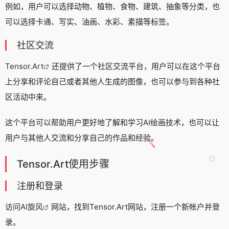
例如，用户可以选择动物、植物、食物、建筑、抽象等分类，也
可以选择卡通、写实、油画、水彩、素描等标签。
社区交流
Tensor.Art
还提供了一个社区交流平台，用户可以在这个平台
上分享和评论自己或者其他人生成的图像，也可以参与到各种社
区活动中来。
这个平台可以帮助用户更好地了解和学习AI绘画技术，也可以让
用户与其他人交流和分享自己的作品和经验。
Tensor.Art使用步骤
注册和登录
访问
AI旋风
网站，找到Tensor.Art网站，注册一个新帐户并登
录。