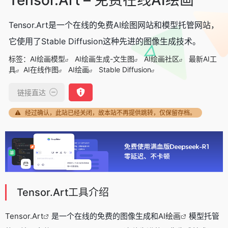
Tensor.Art是一个在线的免费AI绘图网站和模型托管网站，
它使用了Stable Diffusion这种先进的图像生成技术。
标签：
AI绘画模型
AI绘画生成-文生图
AI绘画社区
最新AI工
具
AI在线作图
AI绘画
Stable Diffusion
链接直达
经过确认，此站已经关闭，故本站不再提供跳转，仅保留存档。
Tensor.Art工具介绍
Tensor.Art
是一个在线的免费的图像生成和
AI绘画
模型托管