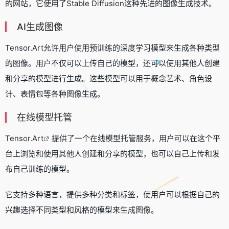
的网站，它使用了Stable Diffusion这种先进的图像生成技术。
AI生成图像
Tensor.Art允许用户使用预训练的深度学习模型来生成各种类型
的图像。用户不仅可以上传自己的模型，还可以使用其他人创建
和分享的模型进行生成。这些模型可以用于概念艺术、角色设
计、表情包等各种图像生成。
在线模型托管
Tensor.Art
提供了一个在线模型托管服务，用户可以在这个平
台上浏览和使用其他人创建和分享的模型，也可以自己上传和发
布自己训练的模型。
它支持多种语言，提供多种分类和标签，使用户可以根据自己的
兴趣选择不同类型和风格的模型来生成图像。