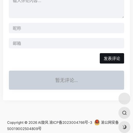
发表评论
暂无评论...
Copyright © 2026
AI旋风
渝ICP备2023004766号-3
渝公网安备
50019002504809号