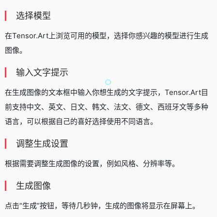
选择模型
在Tensor.Art上浏览可用的模型，选择你感兴趣的模型进行生成
图像。
输入文字提示
在生成图像的文本框中输入你想生成的文字提示，Tensor.Art目
前支持中文、英文、日文、韩文、法文、德文、西班牙文等多种
语言，可以根据自己的喜好选择使用不同语言。
调整生成设置
根据需要调整生成图像的设置，例如风格、分辨率等。
生成图像
点击“生成”按钮，等待几秒钟，生成的图像将显示在屏幕上。