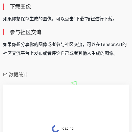
下载图像
如果你想保存生成的图像，可以点击“下载”按钮进行下载。
参与社区交流
如果你想分享你的图像或者参与社区交流，可以在Tensor.Art的
社区交流平台上发布或者评论自己或者其他人生成的图像。
数据统计