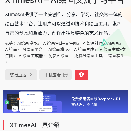
XtimesAI提供了一个集创作、分享、学习、社交为一体的
绘画艺术平台，让用户可以通过AI技术和绘画工具，发挥
自己的创意和想象力，创作出独具特色的艺术作品。
标签：
AI绘画模型
AI绘画生成-文生图
AI绘画社区
AI画画
AI绘画
AI绘画平台
AI绘画模型
AI绘画生成
AI绘画生成-文
生图
AI绘画生成器
免费AI绘画
免费AI绘画工具
绘画模型
链接直达
手机查看
XTimesAI工具介绍