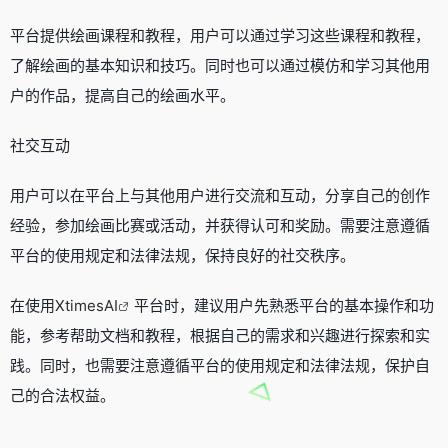
平台提供绘画课程和教程，用户可以通过学习这些课程和教程，
了解绘画的基本知识和技巧。同时也可以通过模仿和学习其他用
户的作品，提高自己的绘画水平。
社交互动
用户可以在平台上与其他用户进行交流和互动，分享自己的创作
经验，参加绘画比赛或活动，并获得认可和奖励。需要注意遵循
平台的使用规定和法律法规，保持良好的社交秩序。
在使用
XtimesAI
平台时，建议用户先熟悉平台的基本操作和功
能，参考帮助文档和教程，根据自己的需求和兴趣进行探索和实
践。同时，也需要注意遵循平台的使用规定和法律法规，保护自
己的合法权益。