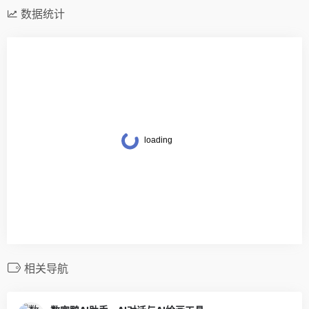
数据统计
相关导航