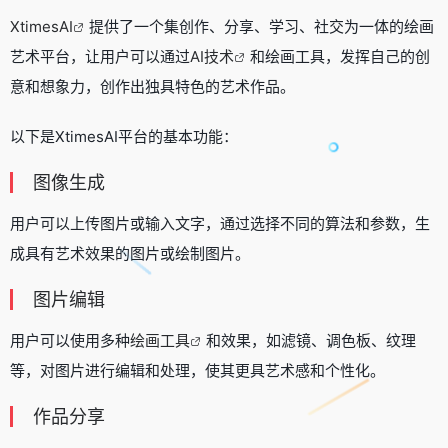
XtimesAI
提供了一个集创作、分享、学习、社交为一体的绘画
艺术平台，让用户可以通过
AI技术
和绘画工具，发挥自己的创
意和想象力，创作出独具特色的艺术作品。
以下是XtimesAI平台的基本功能：
图像生成
用户可以上传图片或输入文字，通过选择不同的算法和参数，生
成具有艺术效果的图片或绘制图片。
图片编辑
用户可以使用多种
绘画工具
和效果，如滤镜、调色板、纹理
等，对图片进行编辑和处理，使其更具艺术感和个性化。
作品分享