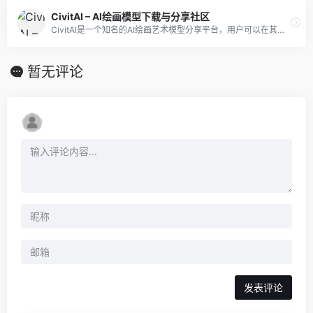
CivitAI – AI绘画模型下载与分享社区
CivitAI是一个知名的AI绘画艺术模型分享平台，用户可以在其中浏览、下载、使用各种基于人工智能技术的模型
暂无评论
发表评论