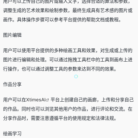
用户可以上传自己的图片或输入文字，选择合适的算法和参数，
调整生成的艺术效果和绘制参数，最终生成具有艺术感的图片或
画作。具体操作步骤可以参考平台提供的帮助文档或教程。
图片编辑
用户可以使用平台提供的多种绘画工具和效果，对生成或上传的
图片进行编辑和处理。可以通过拖拽工具栏中的工具到画布上进
行操作，也可以通过调整工具的参数来达到不同的效果。
作品分享
用户可以在
XtimesAI
平台上创建自己的画廊，上传和分享自己
的作品。同时也可以浏览其他用户的作品，进行评论和交流。在
分享作品时，需要注意遵循平台的使用规定和法律法规。
绘画学习