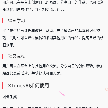
用户可以在平台上创建自己的画廊，分享自己的作品，也可以浏
览其他用户的作品，并互相交流和评论。
绘画学习
平台提供绘画课程和教程，帮助用户了解绘画的基本知识和技
巧，同时也可以通过模仿和学习其他用户的作品，提高自己的绘
画水平。
社交互动
用户可以在平台上与其他用户交流，分享自己的创作经验，参加
绘画比赛或活动，并获得认可和奖励。
XTimesAI如何使用
图像生成