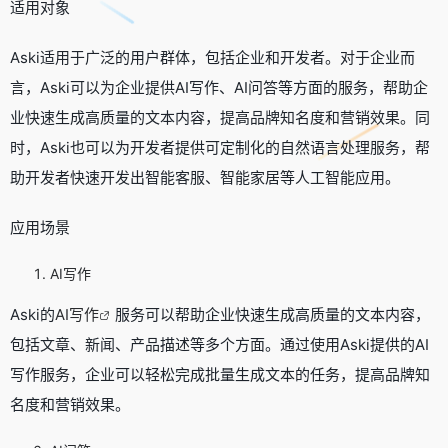
适用对象
Aski适用于广泛的用户群体，包括企业和开发者。对于企业而
言，Aski可以为企业提供AI写作、AI问答等方面的服务，帮助企
业快速生成高质量的文本内容，提高品牌知名度和营销效果。同
时，Aski也可以为开发者提供可定制化的自然语言处理服务，帮
助开发者快速开发出智能客服、智能家居等人工智能应用。
应用场景
AI写作
Aski的
AI写作
服务可以帮助企业快速生成高质量的文本内容，
包括文章、新闻、产品描述等多个方面。通过使用Aski提供的AI
写作服务，企业可以轻松完成批量生成文本的任务，提高品牌知
名度和营销效果。