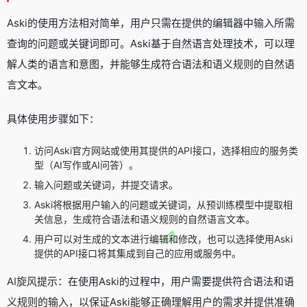
Aski的使用方法相对简单，用户只需在提供的编辑器中输入所需
查询的问题或关键词即可。Aski基于自然语言处理技术，可以理
解人类的语言和意图，并能够生成符合语法和语义规则的自然语
言文本。
具体使用步骤如下：
访问Aski官方网站或使用其提供的API接口，选择相应的服务类
型（AI写作或AI问答）。
输入问题或关键词，并提交请求。
Aski将根据用户输入的问题或关键词，从预训练模型中提取相
关信息，生成符合语法和语义规则的自然语言文本。
用户可以对生成的文本进行编辑和修改，也可以选择使用Aski
提供的API接口将其集成到自己的应用或服务中。
AI旋风
提示：在使用Aski的过程中，用户需要提供符合语法和语
义规则的输入，以保证Aski能够正确理解用户的需求并提供准确