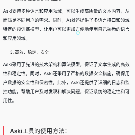
Aski支持多种语言和应用领域，可以生成高质量的文本内容，从
而满足不同用户的需求。同时，Aski还提供了多语言接口和领域
特定的预训练模型，让用户可以更加方便地使用自己熟悉的语言
和应用领域。
高效、稳定、安全
Aski采用了先进的技术架构和算法模型，保证了文本生成的高效
性和稳定性。同时，Aski还采用了严格的数据安全措施，确保用
户数据的安全性和保密性。此外，Aski还提供了详细的日志和监
控功能，帮助用户及时发现和解决问题，保证系统的稳定性和可
用性。
Aski工具的使用方法：