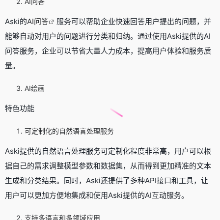
AI问答
Aski的
AI问答
服务可以帮助企业快速回答用户提出的问题，并
能够自动对用户的问题进行分类和归纳。通过使用Aski提供的AI
问答服务，企业可以节省大量人力成本，提高用户体验和服务质
量。
AI绘画
特色功能
可定制化的自然语言处理服务
Aski提供的自然语言处理服务可定制化程度非常高，用户可以根
据自己的需求调整模型参数和数据集，从而得到更加精准的文本
生成和分类结果。同时，Aski还提供了多种API接口和工具，让
用户可以更加方便地集成和使用Aski提供的AI互动服务。
支持多语言和多领域应用