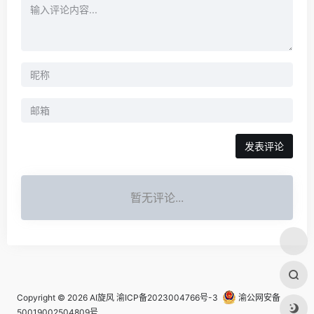
发表评论
暂无评论...
Copyright © 2026
AI旋风
渝ICP备2023004766号-3
渝公网安备
50019002504809号