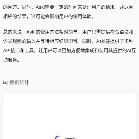
的回答。同时，Aski需要一定的时间来处理用户的请求，并返回
相应的结果，这可能会影响用户的使用体验。
总的来说，Aski的使用方法相对简单，用户只需提供符合语法和
语义规则的输入并等待相应结果即可。同时，Aski还提供了多种
API接口和工具，让用户可以更加方便地集成和使用其提供的AI互
动服务。
数据统计