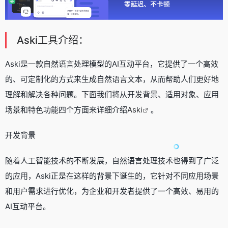
Aski工具介绍：
Aski是一款自然语言处理模型的AI互动平台，它提供了一个高效
的、可定制化的方式来生成自然语言文本，从而帮助人们更好地
理解和解决各种问题。下面我们将从开发背景、适用对象、应用
场景和特色功能四个方面来详细介绍
Aski
。
开发背景
随着人工智能技术的不断发展，自然语言处理技术也得到了广泛
的应用，Aski正是在这样的背景下诞生的，它针对不同应用场景
和用户需求进行优化，为企业和开发者提供了一个高效、易用的
AI互动平台。