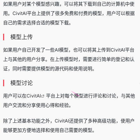
如果用户对某个模型感兴趣，可以将其下载到自己的计算机中使
用。CivitAI平台上提供了很多免费和付费的模型，用户可以根据
自己的需求选择合适的模型下载。
模型上传
如果用户自己开发了一些AI模型，也可以将其上传到CivitAI平台
上与其他的用户分享。在上传模型时，需要进行简单的登记和认
证，同时需要提供模型的源代码和使用说明。
模型讨论
用户可以在
CivitAI
平台上对每个模型进行评论和讨论，与其他
用户交流和分享使用心得和经验。
除了上述基本功能之外，CivitAI还提供了多种高级功能，使用户
能够更加方便地选择和使用自己需要的模型。