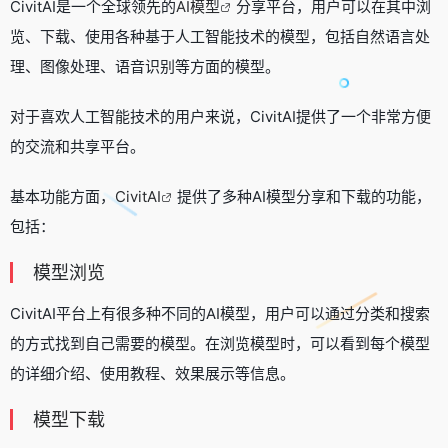
CivitAI是一个全球领先的
AI模型
分享平台，用户可以在其中浏
览、下载、使用各种基于人工智能技术的模型，包括自然语言处
理、图像处理、语音识别等方面的模型。
对于喜欢人工智能技术的用户来说，CivitAI提供了一个非常方便
的交流和共享平台。
基本功能方面，
CivitAI
提供了多种AI模型分享和下载的功能，
包括：
模型浏览
CivitAI平台上有很多种不同的AI模型，用户可以通过分类和搜索
的方式找到自己需要的模型。在浏览模型时，可以看到每个模型
的详细介绍、使用教程、效果展示等信息。
模型下载