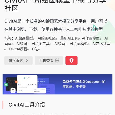
社区
CivitAI是一个知名的AI绘画艺术模型分享平台，用户可以
在其中浏览、下载、使用各种基于人工智能技术的模型
标签：
AI绘画模型
AI绘画社区
最新AI工具
AI作图模型
AI
画画
AI绘图
AI绘图工具
AI绘画
AI绘画模型
AI艺术共享
CivitAI模板
C站
链接直达
手机查看
CivitAI工具介绍