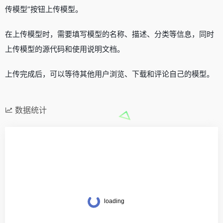
传模型”按钮上传模型。
在上传模型时，需要填写模型的名称、描述、分类等信息，同时
上传模型的源代码和使用说明文档。
上传完成后，可以等待其他用户浏览、下载和评论自己的模型。
数据统计