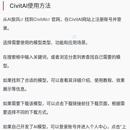
CivitAI使用方法
从
AI旋风
找到
CivitAI
官网，在CivitAI网站上注册账号并登
录。
选择需要使用的模型类型、功能和应用场景。
在搜索框中输入关键词，或者浏览分类列表查找自己需要的模
型。
如果找到了合适的模型，可以查看其详细介绍、使用教程、效果
展示等信息。
如果需要下载该模型，可以点击下载链接前往下载页面，根据需
要选择不同的下载方式。
如果自己开发了AI模型，可以登录账号并进入个人中心，点击“上