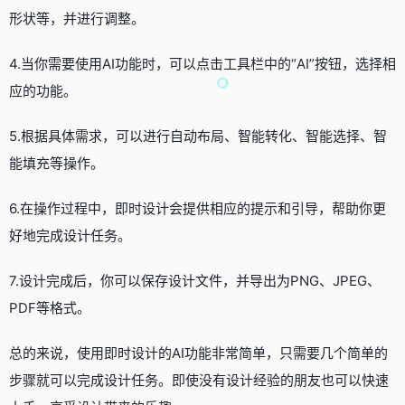
形状等，并进行调整。
4.当你需要使用AI功能时，可以点击工具栏中的“AI”按钮，选择相
应的功能。
5.根据具体需求，可以进行自动布局、智能转化、智能选择、智
能填充等操作。
6.在操作过程中，即时设计会提供相应的提示和引导，帮助你更
好地完成设计任务。
7.设计完成后，你可以保存设计文件，并导出为PNG、JPEG、
PDF等格式。
总的来说，使用即时设计的AI功能非常简单，只需要几个简单的
步骤就可以完成设计任务。即使没有设计经验的朋友也可以快速