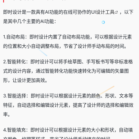
即时设计是一款具有AI功能的在线可协作的UI
设计工具
，以下
是其中几个主要的AI功能：
1.自动布局：即时设计内置了自动布局功能，可以根据设计元素
的位置和大小自动调整布局，节省了设计师手动布局的时间。
2.智能转化：即时设计可以将手绘草图、手写板书写等非标准格
式的设计内容，通过智能转化功能快速转化为可编辑的矢量图
形，让设计更加高效。
3.智能选择：即时设计可以根据设计元素的颜色、形状、文本等
特征，自动选择和编辑设计元素，提高了设计师的选择和编辑效
率。
4.智能填充：即时设计可以根据设计元素的大小和形状，自动填