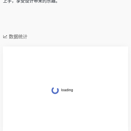
上手，享受设计带来的乐趣。
数据统计