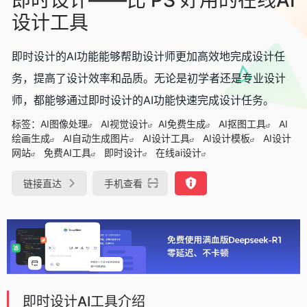
设计工具
即时设计的AI功能能够帮助设计师更加高效地完成设计任
务，提高了设计效率和品质。无论是初学者还是专业设计
师，都能够通过即时设计的AI功能快速完成设计任务。
标签：
AI图像处理
AI视觉设计
AI免费生成
AI抠图工具
AI
绘画生成
AI自动生成图片
AI设计工具
AI设计模板
AI设计
网站
免费AI工具
即时设计
在线ai设计
链接直达
手机查看
即时设计AI工具介绍