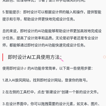
充颜色、纹理等样式，节省了设计师手动填充的时间。
5.智能提示：即时设计可以根据设计师的输入和操作，提供智能
提示和引导，帮助设计师更快地完成设计任务。
总的来说，即时设计的AI功能能够帮助设计师更加高效地完成设
计任务，提高了设计效率和品质。无论是初学者还是专业设计
师，都能够通过即时设计的AI功能快速完成设计任务。
即时设计
AI工具
使用方法：
使用
即时设计
的AI功能非常简单，以下是一些使用步骤：
1.进入AI旋风网站，找到即时设计网站，登录你的账号。
2.在左侧的工具栏中，点击“新建设计”创建一个新的设计文件。
3.在设计界面中，你可以拖拽需要的设计元素，如文本、图片、