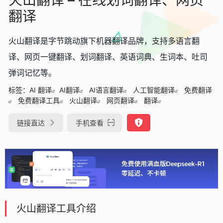
翻译
火山翻译是字节跳动旗下机器翻译品牌，支持多语言翻
译、网页一键翻译、划词翻译、英语词典、生词本、吐司
弹词记忆等。
标签：
AI 翻译
AI翻译
AI语言翻译
人工智能翻译
免费翻译
免费翻译工具
火山翻译
网页翻译
翻译
链接直达
手机查看
火山翻译工具介绍