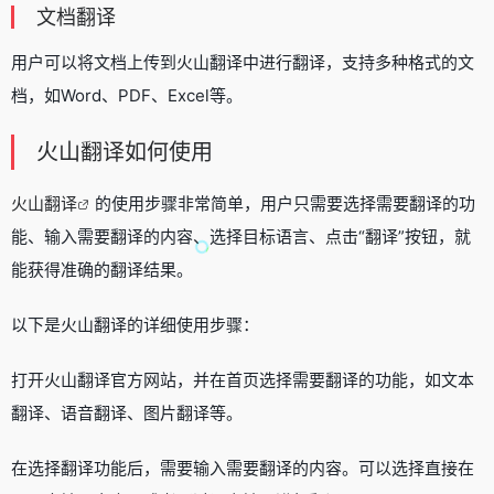
文档翻译
用户可以将文档上传到火山翻译中进行翻译，支持多种格式的文
档，如Word、PDF、Excel等。
火山翻译如何使用
火山翻译
的使用步骤非常简单，用户只需要选择需要翻译的功
能、输入需要翻译的内容、选择目标语言、点击“翻译”按钮，就
能获得准确的翻译结果。
以下是火山翻译的详细使用步骤：
打开火山翻译官方网站，并在首页选择需要翻译的功能，如文本
翻译、语音翻译、图片翻译等。
在选择翻译功能后，需要输入需要翻译的内容。可以选择直接在