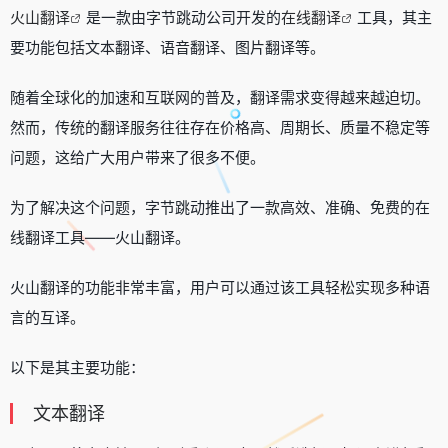
火山翻译
是一款由字节跳动公司开发的
在线翻译
工具，其主
要功能包括文本翻译、语音翻译、图片翻译等。
随着全球化的加速和互联网的普及，翻译需求变得越来越迫切。
然而，传统的翻译服务往往存在价格高、周期长、质量不稳定等
问题，这给广大用户带来了很多不便。
为了解决这个问题，字节跳动推出了一款高效、准确、免费的在
线翻译工具——火山翻译。
火山翻译的功能非常丰富，用户可以通过该工具轻松实现多种语
言的互译。
以下是其主要功能：
文本翻译