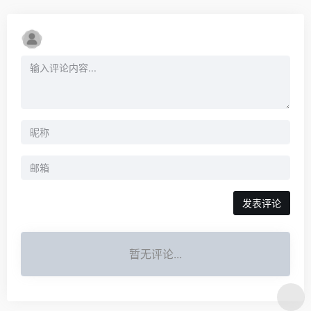
发表评论
暂无评论...