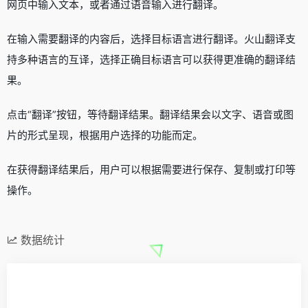
网页中输入文本，或者通过语音输入进行翻译。
在输入需要翻译的内容后，选择目标语言进行翻译。火山翻译支
持多种语言的互译，选择正确目标语言可以获得更准确的翻译结
果。
点击“翻译”按钮，等待翻译结果。翻译结果会以文字、语音或图
片的形式呈现，根据用户选择的功能而定。
在获得翻译结果后，用户可以根据需要进行保存、复制或打印等
操作。
数据统计