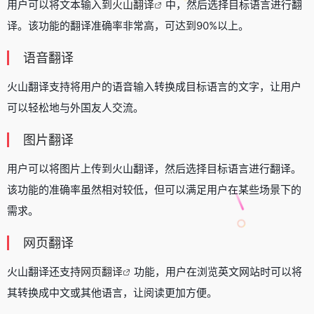
用户可以将文本输入到
火山翻译
中，然后选择目标语言进行翻
译。该功能的翻译准确率非常高，可达到90%以上。
语音翻译
火山翻译支持将用户的语音输入转换成目标语言的文字，让用户
可以轻松地与外国友人交流。
图片翻译
用户可以将图片上传到火山翻译，然后选择目标语言进行翻译。
该功能的准确率虽然相对较低，但可以满足用户在某些场景下的
需求。
网页翻译
火山翻译还支持
网页翻译
功能，用户在浏览英文网站时可以将
其转换成中文或其他语言，让阅读更加方便。