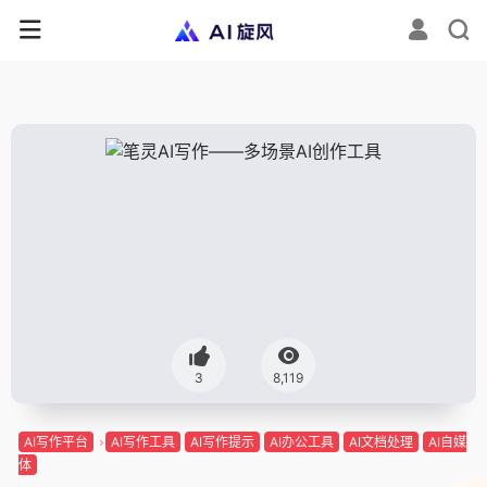
3
8,119
AI写作平台
AI写作工具
AI写作提示
AI办公工具
AI文档处理
AI自媒
体