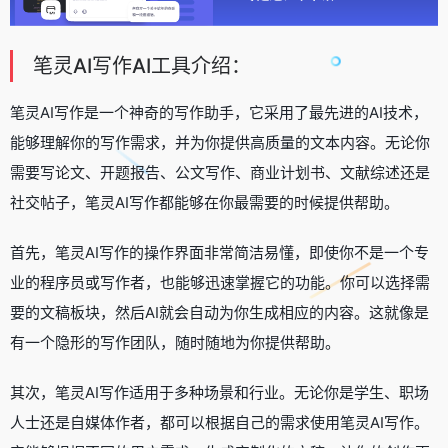
笔灵AI写作AI工具介绍：
笔灵AI写作是一个神奇的写作助手，它采用了最先进的AI技术，
能够理解你的写作需求，并为你提供高质量的文本内容。无论你
需要写论文、开题报告、公文写作、商业计划书、文献综述还是
社交帖子，笔灵AI写作都能够在你最需要的时候提供帮助。
首先，笔灵AI写作的操作界面非常简洁易懂，即使你不是一个专
业的程序员或写作者，也能够迅速掌握它的功能。你可以选择需
要的文稿板块，然后AI就会自动为你生成相应的内容。这就像是
有一个隐形的写作团队，随时随地为你提供帮助。
其次，笔灵AI写作适用于多种场景和行业。无论你是学生、职场
人士还是自媒体作者，都可以根据自己的需求使用笔灵AI写作。