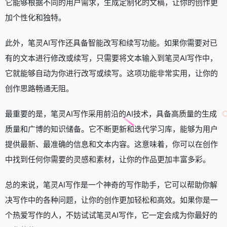
它能够根据不同的用户需求，生成定制化的文稿，让你的创作更
加个性化和独特。
此外，笔灵AI写作还具备智能改写和续写功能。如果你需要对已
有的文本进行修改或续写，只需要将文本输入到笔灵AI写作中，
它就能够自动为你进行改写或续写。这项功能非常实用，让你的
创作思路畅通无阻。
最重要的是，笔灵AI写作采用前沿的AI技术，具备高质量的生成
质量和广博的知识储备。它不断更新和迭代学习库，能够为用户
提供最新、最准确的信息和文本内容。这意味着，你可以在创作
中找到任何你需要的灵感和素材，让你的作品更加丰富多彩。
总的来说，笔灵AI写作是一个神奇的写作助手，它可以帮助你解
决写作中的各种问题，让你的创作更加轻松和高效。如果你是一
个热爱写作的人，不妨试试笔灵AI写作，它一定会成为你最好的