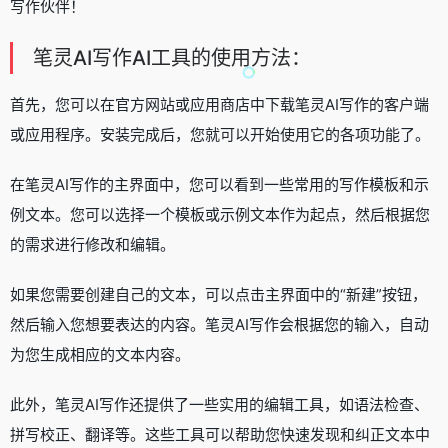
写作伙伴！
笔灵AI写作AI工具的使用方法：
首先，您可以在官方网站或应用商店中下载笔灵AI写作的客户端
或应用程序。安装完成后，您就可以开始使用它的各项功能了。
在笔灵AI写作的主界面中，您可以看到一些常用的写作模板和示
例文本。您可以选择一个模板或示例文本作为起点，然后根据您
的需求进行修改和编辑。
如果您需要创建自己的文本，可以点击主界面中的“新建”按钮，
然后输入您想要表达的内容。笔灵AI写作会根据您的输入，自动
为您生成相应的文本内容。
此外，笔灵AI写作还提供了一些实用的编辑工具，如语法检查、
拼写校正、翻译等。这些工具可以帮助您快速发现和纠正文本中