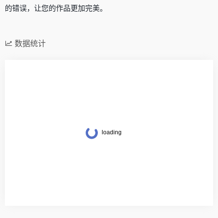
的错误，让您的作品更加完美。
数据统计