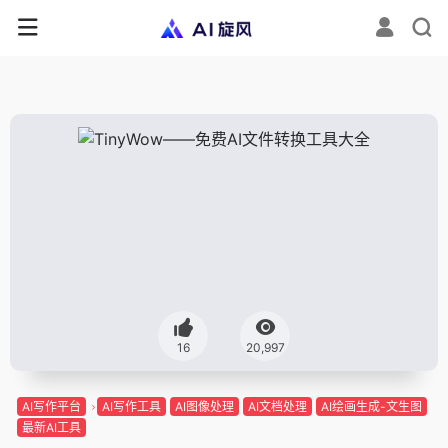
16
20,997
AI写作平台
AI写作工具
AI图像处理
AI文档处理
AI绘画生成-文生图
最新AI工具