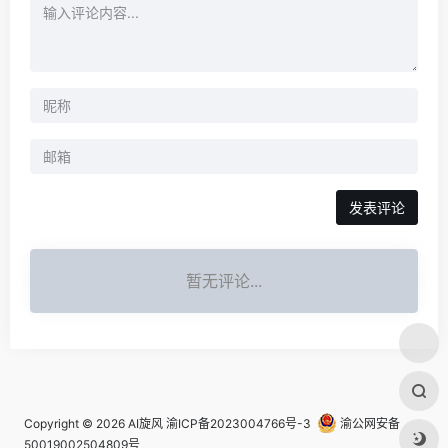
发表评论
暂无评论...
Copyright © 2026
AI旋风
渝ICP备2023004766号-3
渝公网安备
50019002504809号