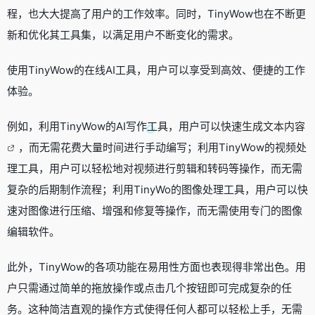
程，也大大提高了用户的工作效率。同时，TinyWow也在不断更
新和优化其工具集，以满足用户不断变化的需求。
使用TinyWow的在线AI工具，用户可以享受到高效、便捷的工作
体验。
例如，利用TinyWow的AI写作工具，用户可以快速
生成文本内容
，而无需花费大量时间进行手动编写；利用TinyWow的视频处
理工具，用户可以轻松地对视频进行剪辑和转码等操作，而无需
复杂的后期制作流程；利用TinyWo的图像处理工具，用户可以快
速对图像进行压缩、增强和修复等操作，而无需使用专门的图像
编辑软件。
此外，TinyWow的各项功能在易用性方面也表现得非常出色。用
户只需通过简单的拖放操作或点击几个按钮即可完成复杂的任
务。这种简洁直观的操作方式使得任何人都可以轻松上手，无需