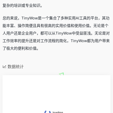
复杂的培训或专业知识。
总的来说，TinyWow是一个集合了多种实用AI工具的平台，其功
能丰富、操作简便且具有很高的实用价值和使用价值。无论是个
人用户还是企业用户，都可以从TinyWow中受益匪浅。无论是对
工作效率的提升还是对工作流程的简化，TinyWow都为用户带来
了极大的便利和价值。
数据统计