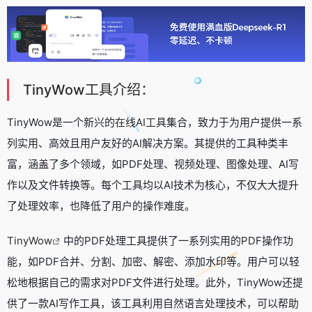
TinyWow工具介绍：
TinyWow是一个新兴的
在线AI工具
集合，致力于为用户提供一系
列实用、高效且用户友好的AI解决方案。其提供的工具种类丰
富，涵盖了多个领域，如PDF处理、视频处理、图像处理、AI写
作以及文件转换等。每个工具均以AI技术为核心，不仅大大提升
了处理效率，也降低了用户的操作难度。
TinyWow
中的PDF处理工具提供了一系列实用的PDF操作功
能，如PDF合并、分割、加密、解密、添加水印等。用户可以轻
松地根据自己的需求对PDF文件进行处理。此外，TinyWow还提
供了一款AI写作工具，该工具利用自然语言处理技术，可以帮助