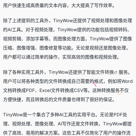
用户快速生成高质量的文本内容，大大提高了写作效率。
除了上述提到的工具外，TinyWow还提供了视频处理和图像处理
的AI工具。对于视频处理，TinyWow提供的功能包括视频转码、
视频剪辑、添加字幕等。而图像处理方面，TinyWow提供了图像
压缩、图像增强、图像修复等功能。无论是视频还是图像处理，
用户都可以通过简单的操作，实现高效的图像和视频处理。
除了各种实用工具外，TinyWow还提供了
智能文件转换
服务。
用户可以将各种类型的文件转换成自己需要的格式，例如将Word
文档转换成PDF、Excel文件转换成CSV等。这种转换服务不仅
方便快捷，而且转换后的文件质量也得到了很好的保证。
TinyWow是一个集合了多种AI工具的实用平台。无论是PDF处
理、视频处理、图像处理、AI写作还是文件转换，TinyWow都提
供了高效、易用的解决方案。这些工具不仅简化了用户的操作流