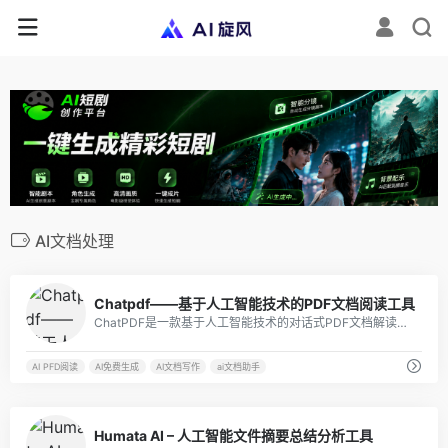
AI文档处理
8
Chatpdf——基于人工智能技术的PDF文档阅读工具
ChatPDF是一款基于人工智能技术的对话式PDF文档解读工具，它通过自然语言对话的方式，帮助用户快速理解和解读PDF文档内容。经过对PDF文档的分析和处理，使用户能够以对话的形式快速获取文档中的关键信息，提高阅读效率。
AI PFD阅读
AI免费生成
AI文档写作
ai文档助手
2
Humata AI – 人工智能文件摘要总结分析工具