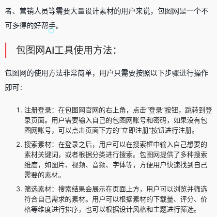
者、营销人员等需要大量设计素材的用户来说，包图网是一个不
可多得的好帮手。
包图网AI工具使用方法：
包图网的使用方法非常简单，用户只需要按照以下步骤进行操作
即可：
注册登录：在包图网官网的右上角，点击“登录”按钮，跳转到登
录页面。用户需要输入自己的包图网账号和密码，如果没有包
图网账号，可以点击页面下方的“立即注册”按钮进行注册。
搜索素材：在登录之后，用户可以在搜索框中输入自己想要的
素材关键词，或者根据分类进行搜索。包图网提供了多种搜索
维度，如图片、视频、音频、字体等，方便用户快速找到自己
需要的素材。
筛选素材：搜索结果会展示在页面上方，用户可以浏览并筛选
符合自己需求的素材。用户可以根据素材的下载量、评分、价
格等维度进行排序，也可以根据设计风格和主题进行筛选。