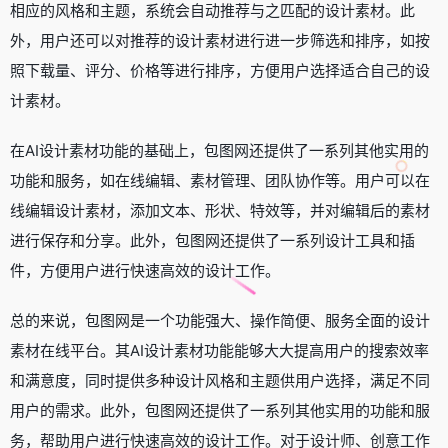
相应的风格和主题，系统会自动推荐与之匹配的设计素材。此
外，用户还可以对推荐的设计素材进行进一步筛选和排序，如按
照下载量、评分、价格等进行排序，方便用户选择适合自己的设
计素材。
在AI设计素材功能的基础上，包图网还提供了一系列其他实用的
功能和服务，如在线编辑、素材管理、团队协作等。用户可以在
线编辑设计素材，添加文本、形状、特效等，并对编辑后的素材
进行保存和分享。此外，包图网还提供了一系列设计工具和插
件，方便用户进行快速高效的设计工作。
总的来说，包图网是一个功能强大、操作简便、服务全面的设计
素材在线平台。其AI设计素材功能能够大大提高用户的搜索效率
和满意度，同时提供多种设计风格和主题供用户选择，满足不同
用户的需求。此外，包图网还提供了一系列其他实用的功能和服
务，帮助用户进行快速高效的设计工作。对于设计师、创意工作