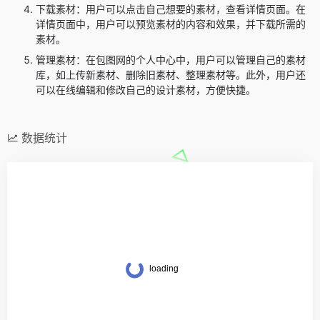
下载素材：用户可以点击自己想要的素材，查看详情页面。在
详情页面中，用户可以预览素材的内容和效果，并下载所需的
素材。
管理素材：在包图网的个人中心中，用户可以管理自己的素材
库，如上传新素材、删除旧素材、整理素材等。此外，用户还
可以在线编辑和修改自己的设计素材，方便快捷。
数据统计