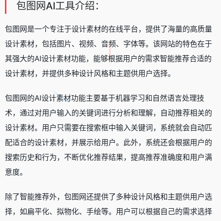
包图网AI工具介绍：
包图网是一个专注于设计素材的在线平台，提供了海量的高质量
设计素材，包括图片、视频、音频、字体等。该网站的特色在于
其强大的AI设计素材功能，能够根据用户的需求智能推荐合适的
设计素材，并提供多种设计风格和主题供用户选择。
包图网的AI设计素材功能主要基于机器学习和自然语言处理技
术，通过对用户输入的关键词进行分析和理解，自动推荐相关的
设计素材。用户只需要在搜索框中输入关键词，系统就会自动匹
配适合的设计素材，并展示给用户。此外，系统还会根据用户的
搜索历史和行为，不断优化推荐结果，提高推荐准确度和用户满
意度。
除了智能推荐外，包图网还提供了多种设计风格和主题供用户选
择，如扁平化、拟物化、手绘等。用户可以根据自己的需求选择