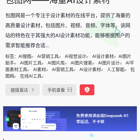
包图网是一个专注于设计素材的在线平台，提供了海量的
高质量设计素材，包括图片、视频、音频、字体等。该网
站的特色在于其强大的AI设计素材功能，能够根据用户的
需求智能推荐合适...
标签：
AI搜图
AI营销工具
AI视觉设计
AI设计素材
AI图片
助手
AI图片工具
AI图片库
AI图片搜索
AI图片设计
AI平
面素材工具
AI素材
AI营销工具
AI设计素材
人工智能
包
图网
在线AI工具
链接直达
手机查看